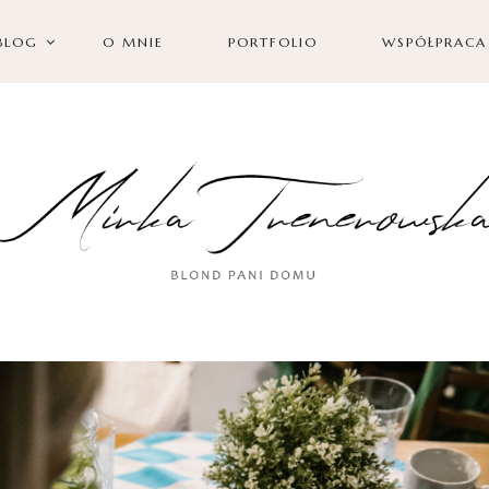
BLOG
O MNIE
PORTFOLIO
WSPÓŁPRACA