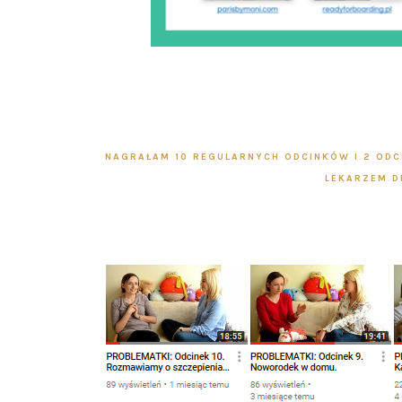
NAGRAŁAM 10 REGULARNYCH ODCINKÓW I 2 ODC
LEKARZEM D