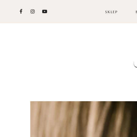
SKLEP