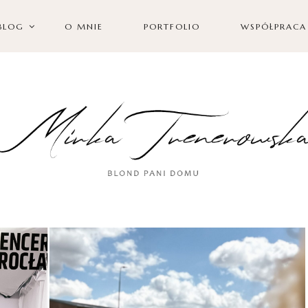
BLOG
O MNIE
PORTFOLIO
WSPÓŁPRACA