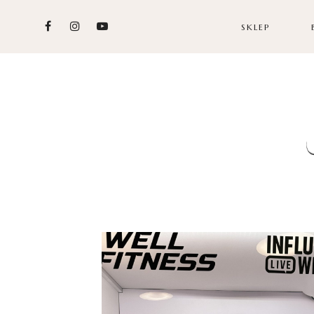
SKLEP