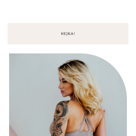
HEJKA!