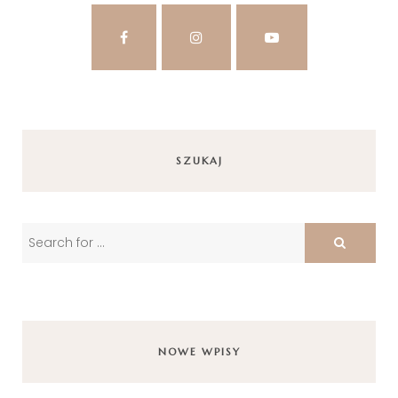
SZUKAJ
NOWE WPISY