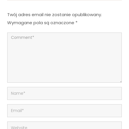
Twój adres email nie zostanie opublikowany.
Wymagane pola są oznaczone
*