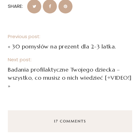
SHARE:
Previous post:
«
30 pomysłów na prezent dla 2-3 latka.
Next post:
Badania profilaktyczne Twojego dziecka –
wszystko, co musisz o nich wiedzieć [+VIDEO!]
»
17 COMMENTS