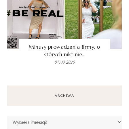
Minusy prowadzenia firmy, o
których nikt nie…
07.03.2025
ARCHIWA
Archiwa