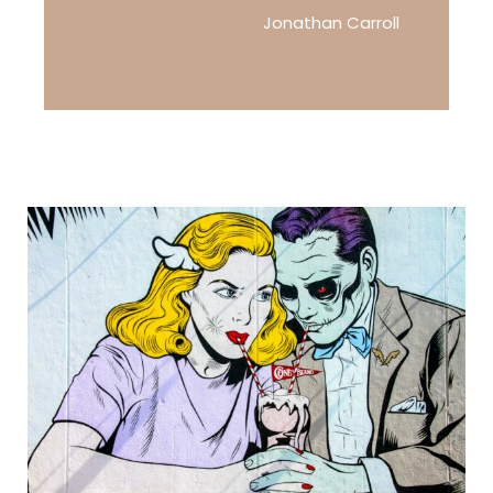
Jonathan Carroll