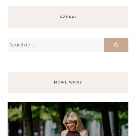
SZUKAJ
NOWE WPISY