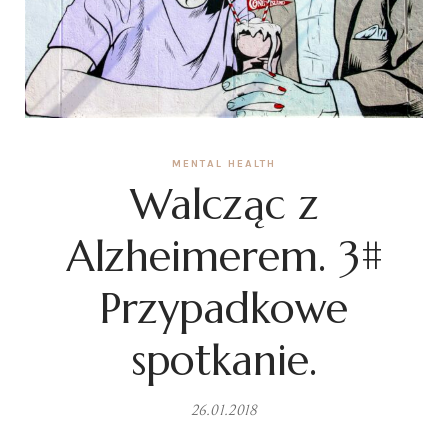
MENTAL HEALTH
Walcząc z
Alzheimerem. 3#
Przypadkowe
spotkanie.
26.01.2018