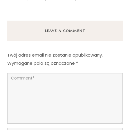
LEAVE A COMMENT
Twój adres email nie zostanie opublikowany.
Wymagane pola są oznaczone
*