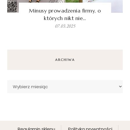
Minusy prowadzenia firmy, o
których nikt nie…
07.03.2025
ARCHIWA
Archiwa
Regulamin sklepu
Polityka prywatności