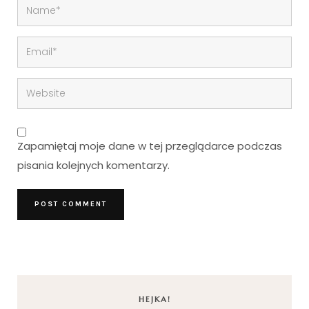
Zapamiętaj moje dane w tej przeglądarce podczas
pisania kolejnych komentarzy.
HEJKA!