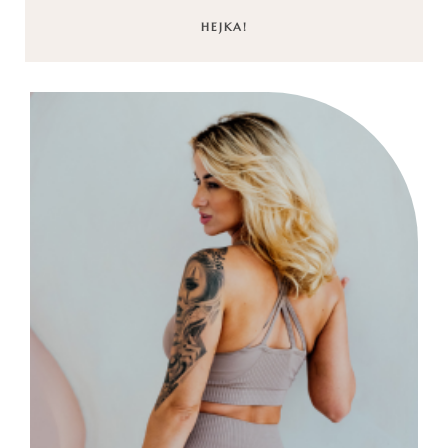
HEJKA!