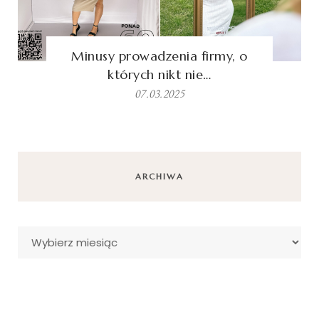
Minusy prowadzenia firmy, o
których nikt nie…
07.03.2025
ARCHIWA
Archiwa