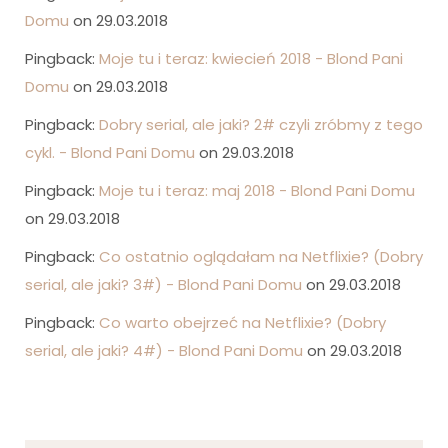
Domu
on 29.03.2018
Pingback:
Moje tu i teraz: kwiecień 2018 - Blond Pani
Domu
on 29.03.2018
Pingback:
Dobry serial, ale jaki? 2# czyli zróbmy z tego
cykl. - Blond Pani Domu
on 29.03.2018
Pingback:
Moje tu i teraz: maj 2018 - Blond Pani Domu
on 29.03.2018
Pingback:
Co ostatnio oglądałam na Netflixie? (Dobry
serial, ale jaki? 3#) - Blond Pani Domu
on 29.03.2018
Pingback:
Co warto obejrzeć na Netflixie? (Dobry
serial, ale jaki? 4#) - Blond Pani Domu
on 29.03.2018