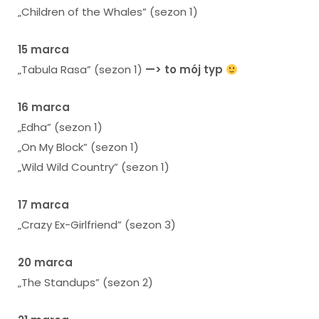
„Children of the Whales” (sezon 1)
15 marca
„Tabula Rasa” (sezon 1)
—> to mój typ
16 marca
„Edha” (sezon 1)
„On My Block” (sezon 1)
„Wild Wild Country” (sezon 1)
17 marca
„Crazy Ex-Girlfriend” (sezon 3)
20 marca
„The Standups” (sezon 2)