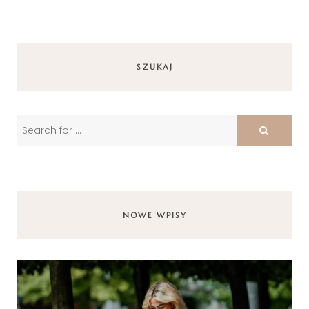
SZUKAJ
NOWE WPISY