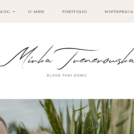
BLOG
O MNIE
PORTFOLIO
WSPÓŁPRACA