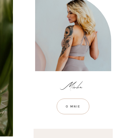
O MNIE