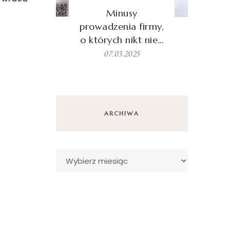
Minusy
prowadzenia firmy,
o których nikt nie…
07.03.2025
ARCHIWA
Archiwa