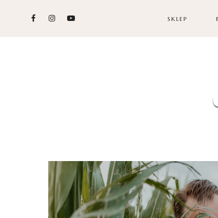
SKLEP