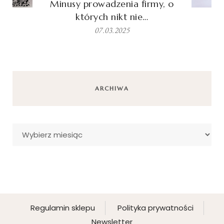
Minusy prowadzenia firmy, o
których nikt nie…
07.03.2025
ARCHIWA
Archiwa
Regulamin sklepu
Polityka prywatności
Newsletter