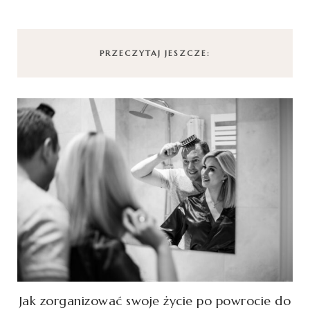
PRZECZYTAJ JESZCZE:
Jak zorganizować swoje życie po powrocie do