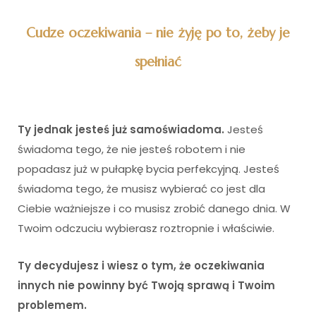
Cudze oczekiwania – nie żyję po to, żeby je
spełniać
Ty jednak jesteś już samoświadoma.
Jesteś
świadoma tego, że nie jesteś robotem i nie
popadasz już w pułapkę bycia perfekcyjną. Jesteś
świadoma tego, że musisz wybierać co jest dla
Ciebie ważniejsze i co musisz zrobić danego dnia. W
Twoim odczuciu wybierasz roztropnie i właściwie.
Ty decydujesz i wiesz o tym, że oczekiwania
innych nie powinny być Twoją sprawą i Twoim
problemem.