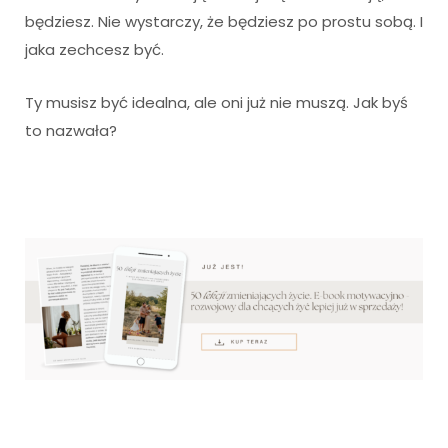
będziesz. Nie wystarczy, że będziesz po prostu sobą. I
jaka zechcesz być.
Ty musisz być idealna, ale oni już nie muszą. Jak byś
to nazwała?