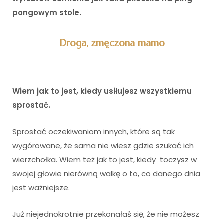
pongowym stole.
Droga, zmęczona mamo
Wiem jak to jest, kiedy usiłujesz wszystkiemu
sprostać.
Sprostać oczekiwaniom innych, które są tak
wygórowane, że sama nie wiesz gdzie szukać ich
wierzchołka. Wiem też jak to jest, kiedy toczysz w
swojej głowie nierówną walkę o to, co danego dnia
jest ważniejsze.
Już niejednokrotnie przekonałaś się, że nie możesz