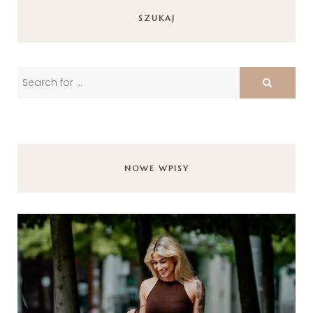
SZUKAJ
NOWE WPISY