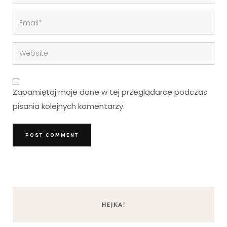
Zapamiętaj moje dane w tej przeglądarce podczas
pisania kolejnych komentarzy.
HEJKA!