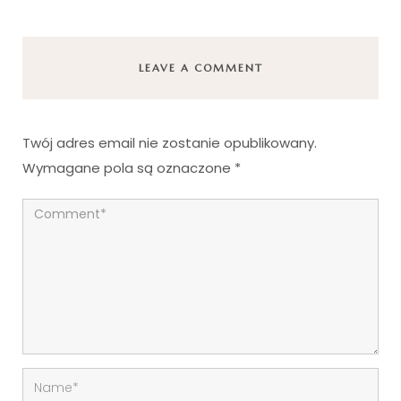
LEAVE A COMMENT
Twój adres email nie zostanie opublikowany.
Wymagane pola są oznaczone
*