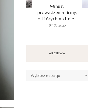
Minusy
prowadzenia firmy,
o których nikt nie…
07.03.2025
ARCHIWA
Archiwa