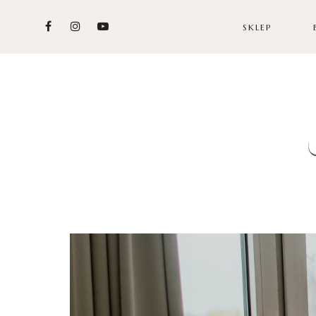
SKLEP