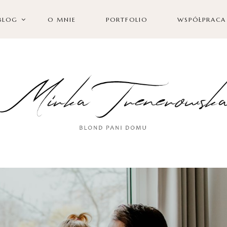
BLOG
O MNIE
PORTFOLIO
WSPÓŁPRACA