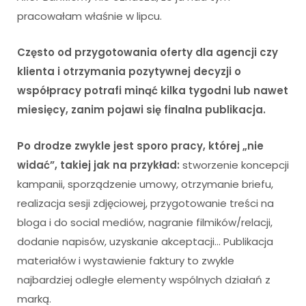
pracowałam właśnie w lipcu.
Często od przygotowania oferty dla agencji czy
klienta i otrzymania pozytywnej decyzji o
współpracy potrafi minąć kilka tygodni lub nawet
miesięcy, zanim pojawi się finalna publikacja.
Po drodze zwykle jest sporo pracy, której „nie
widać”, takiej jak na przykład:
stworzenie koncepcji
kampanii, sporządzenie umowy, otrzymanie briefu,
realizacja sesji zdjęciowej, przygotowanie treści na
bloga i do social mediów, nagranie filmików/relacji,
dodanie napisów, uzyskanie akceptacji… Publikacja
materiałów i wystawienie faktury to zwykle
najbardziej odległe elementy wspólnych działań z
marką.