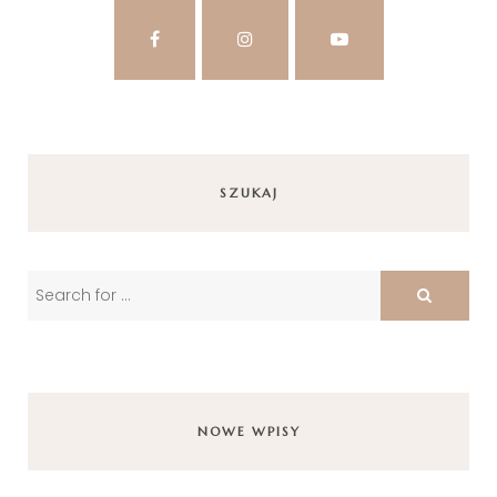
SZUKAJ
NOWE WPISY