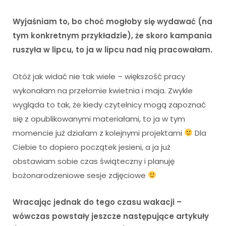
Wyjaśniam to, bo choć mogłoby się wydawać (na
tym konkretnym przykładzie), że skoro kampania
ruszyła w lipcu, to ja w lipcu nad nią pracowałam.
Otóż jak widać nie tak wiele – większość pracy
wykonałam na przełomie kwietnia i maja. Zwykle
wygląda to tak, że kiedy czytelnicy mogą zapoznać
się z opublikowanymi materiałami, to ja w tym
momencie już działam z kolejnymi projektami
Dla
Ciebie to dopiero początek jesieni, a ja już
obstawiam sobie czas świąteczny i planuję
bożonarodzeniowe sesje zdjęciowe
Wracając jednak do tego czasu wakacji –
wówczas powstały jeszcze następujące artykuły