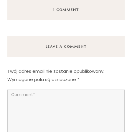
1 COMMENT
LEAVE A COMMENT
Twój adres email nie zostanie opublikowany.
Wymagane pola są oznaczone
*