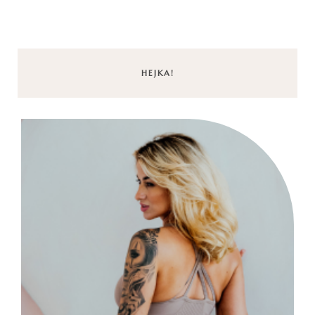
HEJKA!