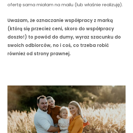
ofertę sama miałam na mailu (lub właśnie realizuję).
Uważam, że oznaczanie współpracy z marką
(którą się przecież ceni, skoro do współpracy
doszło!) to powód do dumy, wyraz szacunku do
swoich odbiorców, no i coś, co trzeba robić
również od strony prawnej.