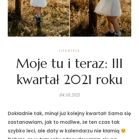
LIFESTYLE
Moje tu i teraz: III
kwartał 2021 roku
04.10.2021
Dokładnie tak, minął już kolejny kwartał! Sama się
zastanawiam, jak to możliwe, że ten czas tak
szybko leci, ale daty w kalendarzu nie kłamią