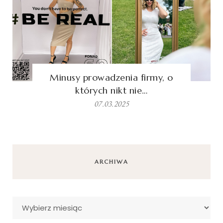
Minusy prowadzenia firmy, o
których nikt nie…
07.03.2025
ARCHIWA
Archiwa