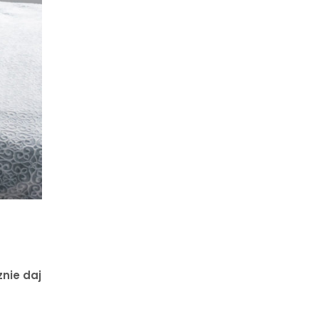
nie daj