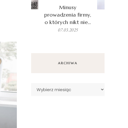
Minusy
prowadzenia firmy,
o których nikt nie…
07.03.2025
ARCHIWA
Archiwa