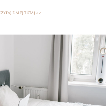
CZYTAJ DALEJ TUTAJ <<