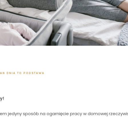
LAN DNIA TO PODSTAWA
y!
em jedyny sposób na ogarnięcie pracy w domowej rzeczywi