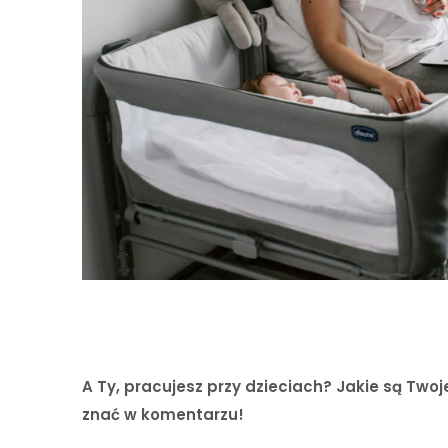
A Ty, pracujesz przy dzieciach? Jakie są Two
znać w komentarzu!