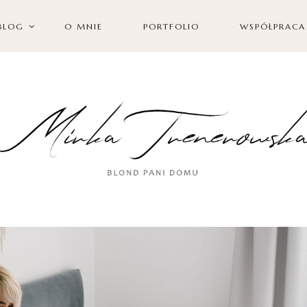
BLOG
O MNIE
PORTFOLIO
WSPÓŁPRACA