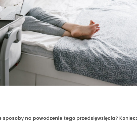
je sposoby na powodzenie tego przedsięwzięcia? Koniecz