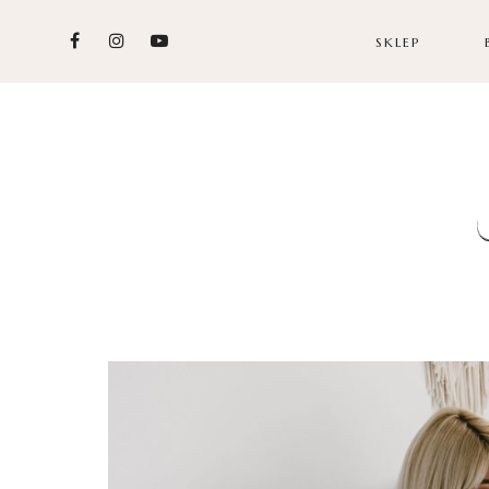
SKLEP