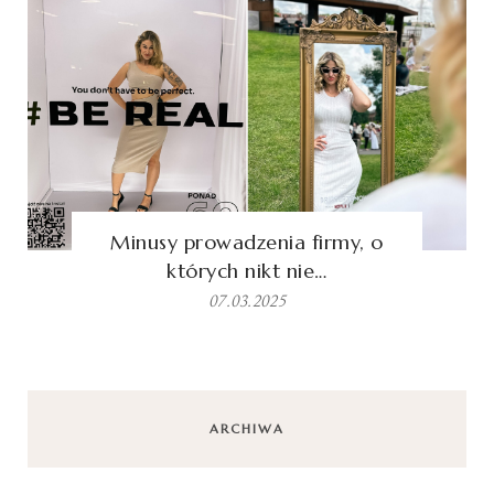
Minusy prowadzenia firmy, o
których nikt nie…
07.03.2025
ARCHIWA