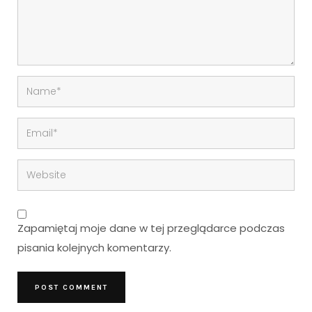
Zapamiętaj moje dane w tej przeglądarce podczas
pisania kolejnych komentarzy.