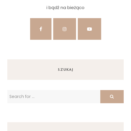
i bądź na bieżąco
SZUKAJ