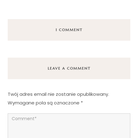
1 COMMENT
LEAVE A COMMENT
Twój adres email nie zostanie opublikowany.
Wymagane pola są oznaczone
*