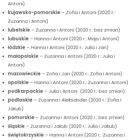
Antoni)
kujawsko-pomorskie
– Zofia i Antoni (2020 r.:
Zuzanna i Antoni)
lubelskie
– Zuzanna i Antoni (2020 r.: bez zmian)
lubuskie
– Hanna i Antoni (2020 r.: Maja i Antoni)
łódzkie
– Hanna i Antoni (2020 r.: Julia i Jan)
małopolskie
– Zuzanna i Antoni (2020 r.: Julia i
Antoni)
mazowieckie
– Zofia i Jan (2020 r.: Zofia i Antoni)
opolskie
– Hanna i Antoni (2020 r.: Zuzanna i Antoni)
podkarpackie
– Julia i Antoni (2020 r.: bez zmian)
podlaskie
– Zuzanna i Aleksander (2020 r.: Zofia i
Jakub)
pomorskie
– Zuzanna i Antoni (2020 r.: bez zmian)
śląskie
– Zuzanna i Jakub (2020 r.: Julia i Jakub)
świętokrzyskie
– Hanna i Antoni (2020 r.: Zuzanna i