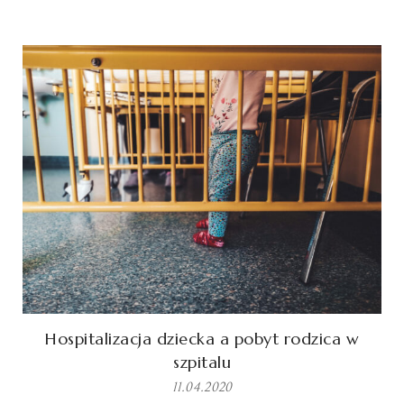
Hospitalizacja dziecka a pobyt rodzica w
szpitalu
11.04.2020