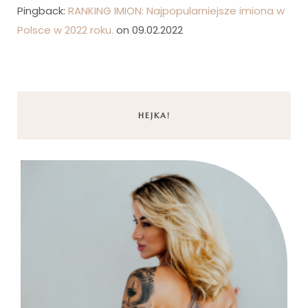
Pingback:
RANKING IMION: Najpopularniejsze imiona w
Polsce w 2022 roku.
on 09.02.2022
HEJKA!