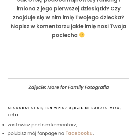
imiona z jego pierwszej dziesiątki? Czy
znajduje się w nim imię Twojego dziecka?
Napisz w komentarzu jakie imię nosi Twoja
pociecha
Zdjęcie: More for Family Fotografia
SPODOBAŁ CI SIĘ TEN WPIS? BĘDZIE MI BARDZO MIŁO,
JEŚLI:
zostawisz pod nim komentarz,
polubisz mój fanpage na
Facebooku
,