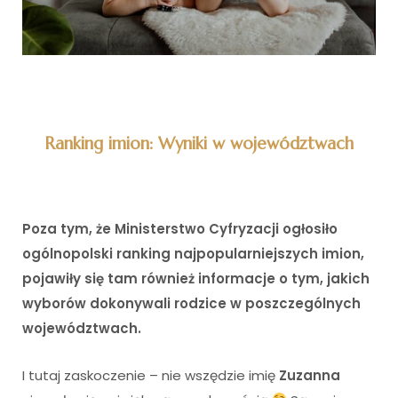
Ranking imion: Wyniki w województwach
Poza tym, że Ministerstwo Cyfryzacji ogłosiło
ogólnopolski ranking najpopularniejszych imion,
pojawiły się tam również informacje o tym, jakich
wyborów dokonywali rodzice w poszczególnych
województwach.
I tutaj zaskoczenie – nie wszędzie imię
Zuzanna