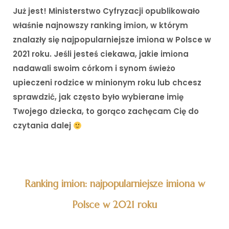
Już jest! Ministerstwo Cyfryzacji opublikowało
właśnie najnowszy ranking imion, w którym
znalazły się najpopularniejsze imiona w Polsce w
2021 roku. Jeśli jesteś ciekawa, jakie imiona
nadawali swoim córkom i synom świeżo
upieczeni rodzice w minionym roku lub chcesz
sprawdzić, jak często było wybierane imię
Twojego dziecka, to gorąco zachęcam Cię do
czytania dalej
Ranking imion: najpopularniejsze imiona w
Polsce w 2021 roku