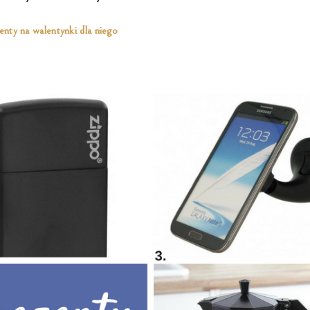
enty na walentynki dla niego