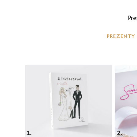
Pre
PREZENTY 