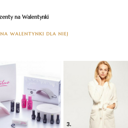
zenty na Walentynki
NA WALENTYNKI DLA NIEJ