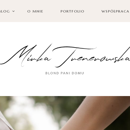
BLOG
O MNIE
PORTFOLIO
WSPÓŁPRACA