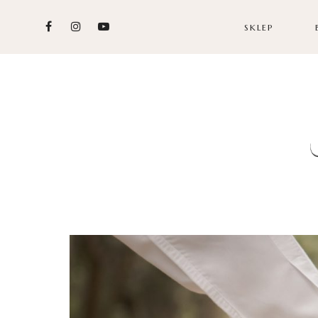
SKLEP