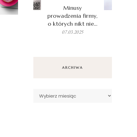
Minusy
prowadzenia firmy,
o których nikt nie…
07.03.2025
ARCHIWA
Archiwa