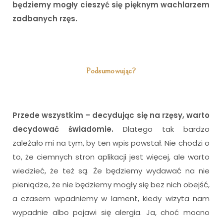
będziemy mogły cieszyć się pięknym wachlarzem
zadbanych rzęs.
Podsumowując?
Przede wszystkim – decydując się na rzęsy, warto
decydować świadomie.
Dlatego tak bardzo
zależało mi na tym, by ten wpis powstał. Nie chodzi o
to, że ciemnych stron aplikacji jest więcej, ale warto
wiedzieć, że też są. Że będziemy wydawać na nie
pieniądze, że nie będziemy mogły się bez nich obejść,
a czasem wpadniemy w lament, kiedy wizyta nam
wypadnie albo pojawi się alergia. Ja, choć mocno