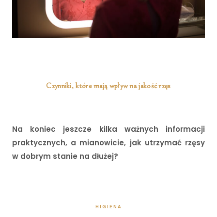
i
Czynniki, które mają wpływ na jakość rzęs
Na koniec jeszcze kilka ważnych informacji
praktycznych, a mianowicie, jak utrzymać rzęsy
w dobrym stanie na dłużej?
HIGIENA