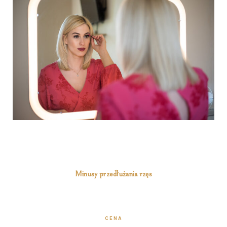
Minusy przedłużania rzęs
CENA