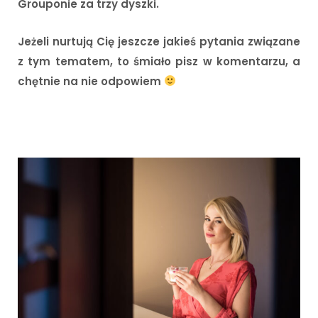
Grouponie za trzy dyszki.
Jeżeli nurtują Cię jeszcze jakieś pytania związane
z tym tematem, to śmiało pisz w komentarzu, a
chętnie na nie odpowiem