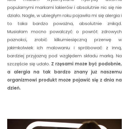
popularnymi markami lakierów i absolutnie nic się nie
działo. Nagle, w ubiegłym roku pojawiła mi się alergia i
to taka bardzo poważna, absolutnie znikąd.
Musiałam mocno powalczyć o powrót zdrowych
paznokci, zrobić kilkumiesięczną przerwę w
jakimkolwiek ich malowaniu i spróbować z inną,
bardziej przyjazną pod względem składu marką. Na
szczęście się udało.
Z rzęsami może być podobnie,
a alergia na tak bardzo znany już naszemu
organizmowi produkt może pojawić się z dnia na
dzień.