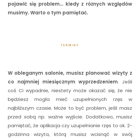
pojawić się problem… kiedy z różnych względów
musimy. Warto o tym pamiętać.
TERMINY
W obleganym salonie, musisz planować wizyty z
co najmniej miesięcznym wyprzedzeniem
. Jeśli
coś Ci wypadnie, niestety może okazać się, że nie
będziesz mogła mieć uzupełnionych rzęs w
najbliższym czasie. Może to być problem, jeśli masz
przed sobą np. ważne wyjście. Dodatkowo, musisz
pamiętać, że aplikacja czy uzupełnianie rzęs to ok. 2-
godzinna wizyta, którą musisz wcisnąć w swój