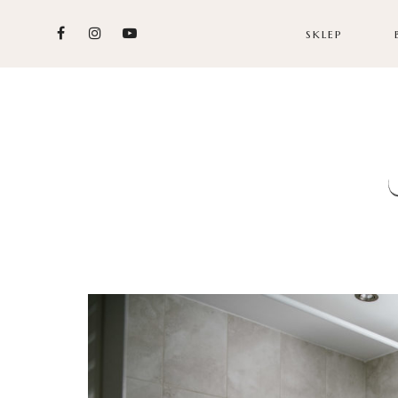
SKLEP