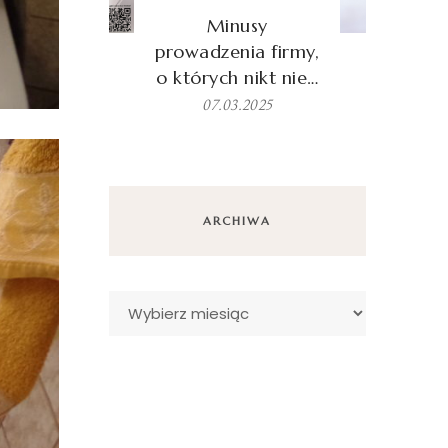
Minusy
prowadzenia firmy,
o których nikt nie…
07.03.2025
ARCHIWA
Archiwa