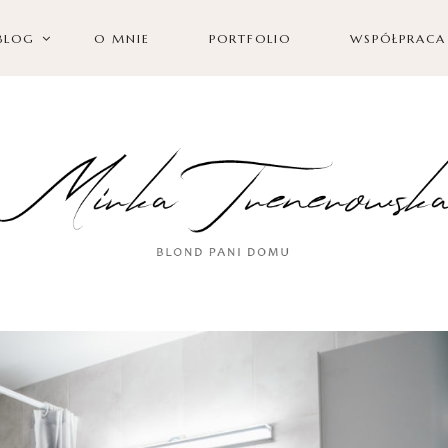
BLOG
O MNIE
PORTFOLIO
WSPÓŁPRACA