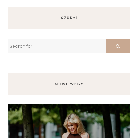
SZUKAJ
NOWE WPISY