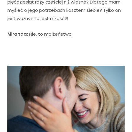
pięćdziesiąt razy częściej niż własne? Dlatego mam
myśleć o jego potrzebach kosztem siebie? Tylko on
jest ważny? To jest miłość?!
Miranda:
Nie, to małżeństwo.