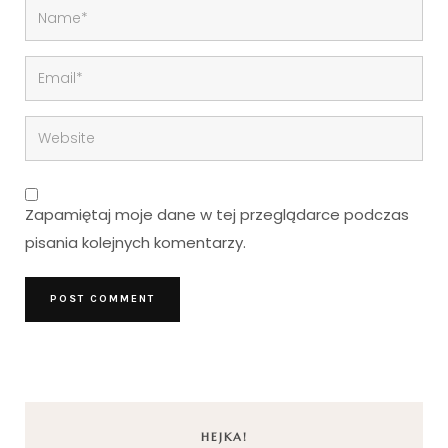
Zapamiętaj moje dane w tej przeglądarce podczas
pisania kolejnych komentarzy.
HEJKA!