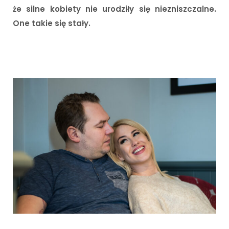
że silne kobiety nie urodziły się niezniszczalne.
One takie się stały.