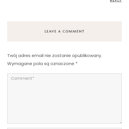
REPLY
LEAVE A COMMENT
Twój adres email nie zostanie opublikowany.
Wymagane pola są oznaczone
*