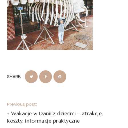
SHARE:
Previous post:
«
Wakacje w Danii z dziećmi – atrakcje,
koszty, informacje praktyczne