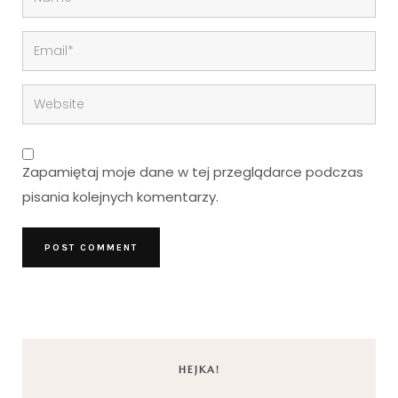
Zapamiętaj moje dane w tej przeglądarce podczas
pisania kolejnych komentarzy.
HEJKA!