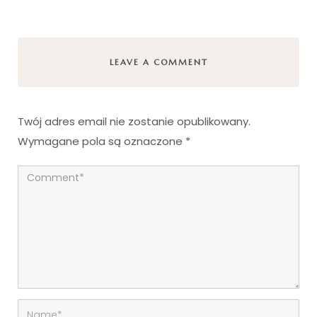
LEAVE A COMMENT
Twój adres email nie zostanie opublikowany.
Wymagane pola są oznaczone
*