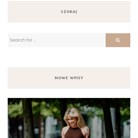
SZUKAJ
NOWE WPISY