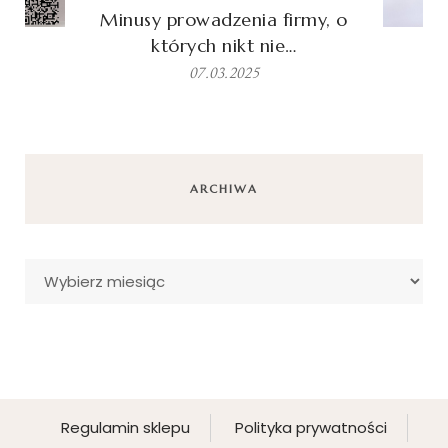
Minusy prowadzenia firmy, o
których nikt nie…
07.03.2025
ARCHIWA
Archiwa
Regulamin sklepu
Polityka prywatności