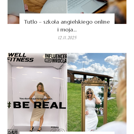
Tutlo – szkoła angielskiego online
i moja…
12.11.2025