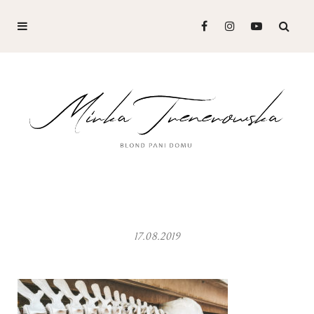
17.08.2019