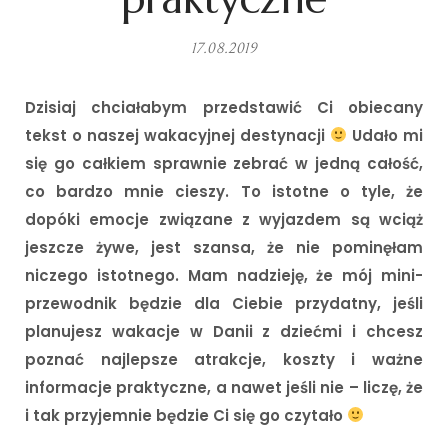
17.08.2019
Dzisiaj chciałabym przedstawić Ci obiecany
tekst o naszej wakacyjnej destynacji
Udało mi
się go całkiem sprawnie zebrać w jedną całość,
co bardzo mnie cieszy. To istotne o tyle, że
dopóki emocje związane z wyjazdem są wciąż
jeszcze żywe, jest szansa, że nie pominęłam
niczego istotnego. Mam nadzieję, że mój mini-
przewodnik będzie dla Ciebie przydatny, jeśli
planujesz wakacje w Danii z dziećmi i chcesz
poznać najlepsze atrakcje, koszty i ważne
informacje praktyczne, a nawet jeśli nie – liczę, że
i tak przyjemnie będzie Ci się go czytało