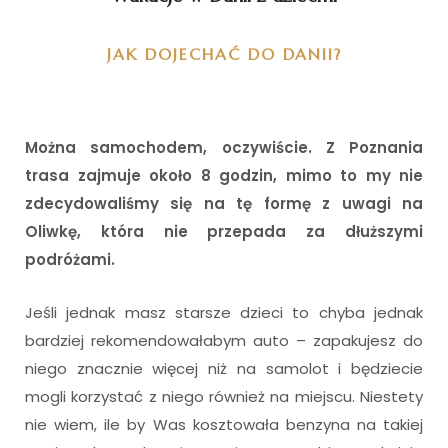
JAK DOJECHAĆ DO DANII?
Można samochodem, oczywiście. Z Poznania
trasa zajmuje około 8 godzin, mimo to my nie
zdecydowaliśmy się na tę formę z uwagi na
Oliwkę, która nie przepada za dłuższymi
podróżami.
Jeśli jednak masz starsze dzieci to chyba jednak
bardziej rekomendowałabym auto – zapakujesz do
niego znacznie więcej niż na samolot i będziecie
mogli korzystać z niego również na miejscu. Niestety
nie wiem, ile by Was kosztowała benzyna na takiej