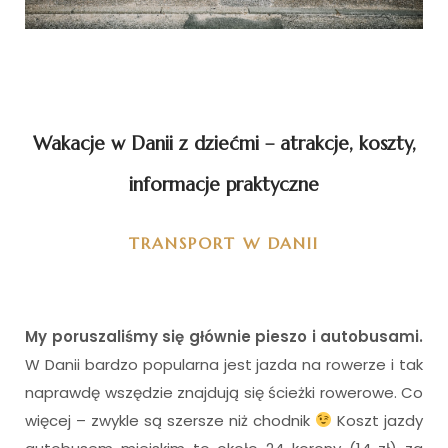
Wakacje w Danii z dziećmi – atrakcje, koszty,
informacje praktyczne
TRANSPORT W DANII
My poruszaliśmy się głównie pieszo i autobusami.
W Danii bardzo popularna jest jazda na rowerze i tak
naprawdę wszędzie znajdują się ścieżki rowerowe. Co
więcej – zwykle są szersze niż chodnik
Koszt jazdy