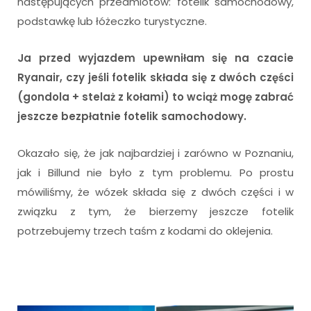
następujących przedmiotów: fotelik samochodowy,
podstawkę lub łóżeczko turystyczne.
Ja przed wyjazdem upewniłam się na czacie
Ryanair, czy jeśli fotelik składa się z dwóch części
(gondola + stelaż z kołami) to wciąż mogę zabrać
jeszcze bezpłatnie fotelik samochodowy.
Okazało się, że jak najbardziej i zarówno w Poznaniu,
jak i Billund nie było z tym problemu. Po prostu
mówiliśmy, że wózek składa się z dwóch części i w
związku z tym, że bierzemy jeszcze fotelik
potrzebujemy trzech taśm z kodami do oklejenia.