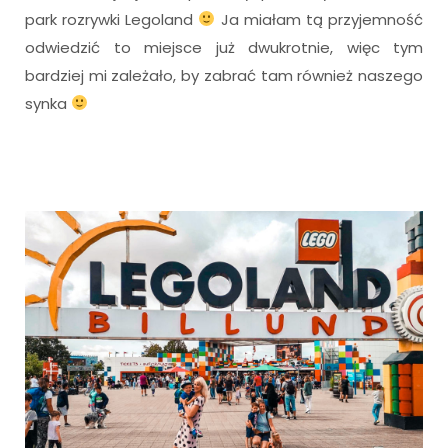
park rozrywki Legoland
Ja miałam tą przyjemność
odwiedzić to miejsce już dwukrotnie, więc tym
bardziej mi zależało, by zabrać tam również naszego
synka