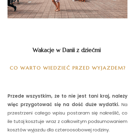
I
Wakacje w Danii z dziećmi
CO WARTO WIEDZIEĆ PRZED WYJAZDEM?
Przede wszystkim, że to nie jest tani kraj, należy
więc przygotować się na dość duże wydatki.
Na
przestrzeni całego wpisu postaram się nakreślić, co
ile tutaj kosztuje wraz z całkowitym podsumowaniem
kosztów wyjazdu dla czteroosobowej rodziny.