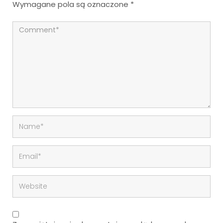
Wymagane pola są oznaczone
*