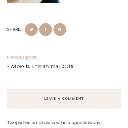
SHARE:
Previous post:
«
Moje tu i teraz: maj 2018
LEAVE A COMMENT
Twój adres email nie zostanie opublikowany.