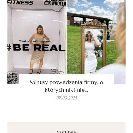
Minusy prowadzenia firmy, o
których nikt nie…
07.03.2025
ARCHIWA