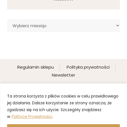
Archiwa
Regulamin sklepu
Polityka prywatności
Newsletter
Ta strona korzysta z plików cookies w celu prawidłowego
jej działania. Dalsze korzystanie ze strony oznacza, że
zgadzasz się na ich użycie. Szczegóły znajdziesz
w
Polityce Prywatności.