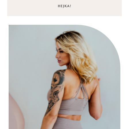
HEJKA!