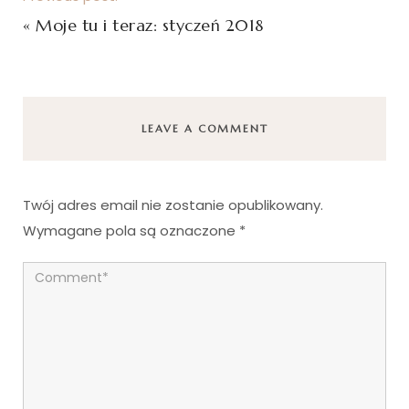
«
Moje tu i teraz: styczeń 2018
LEAVE A COMMENT
Twój adres email nie zostanie opublikowany.
Wymagane pola są oznaczone
*