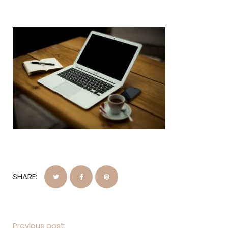
SHARE:
Previous post: