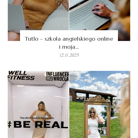
Tutlo – szkoła angielskiego online
i moja…
12.11.2025