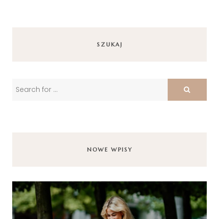
SZUKAJ
NOWE WPISY