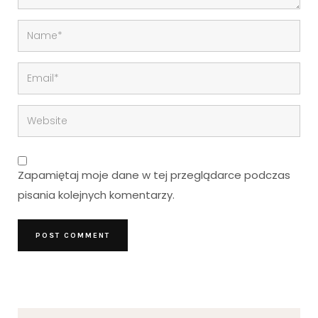
Zapamiętaj moje dane w tej przeglądarce podczas
pisania kolejnych komentarzy.