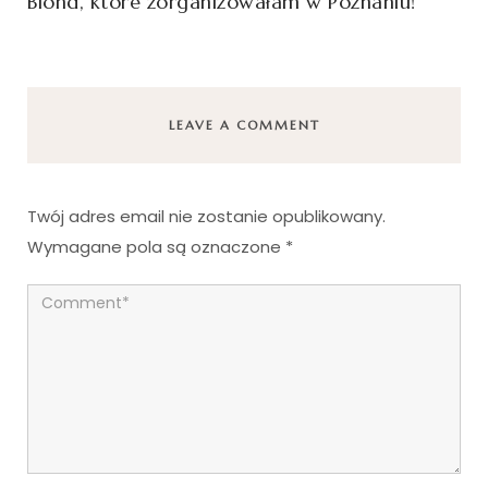
Blond, które zorganizowałam w Poznaniu!
LEAVE A COMMENT
Twój adres email nie zostanie opublikowany.
Wymagane pola są oznaczone
*