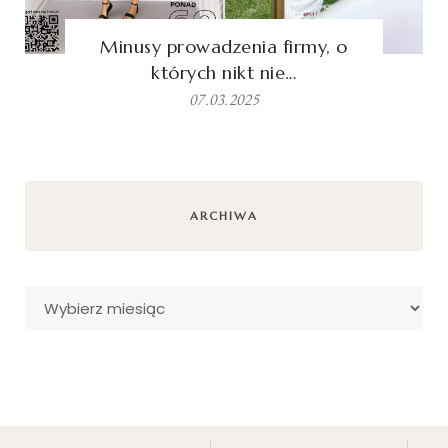
Minusy prowadzenia firmy, o
których nikt nie…
07.03.2025
ARCHIWA
Archiwa