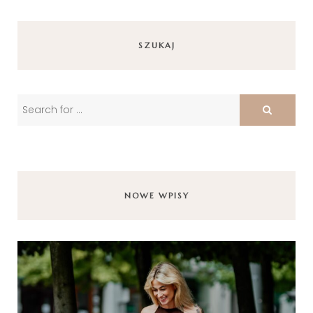
SZUKAJ
NOWE WPISY