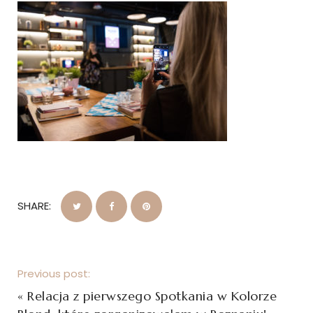
SHARE:
Previous post:
«
Relacja z pierwszego Spotkania w Kolorze