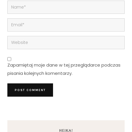
Zapamiętaj moje dane w tej przeglądarce podczas
pisania kolejnych komentarzy.
HEJKA!