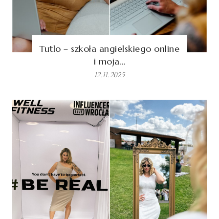
Tutlo – szkoła angielskiego online
i moja…
12.11.2025