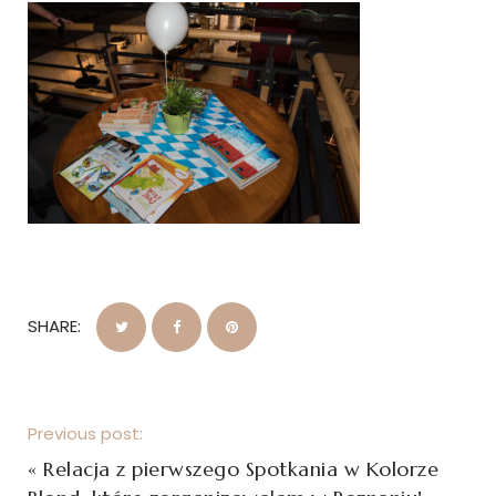
SHARE:
Previous post:
«
Relacja z pierwszego Spotkania w Kolorze