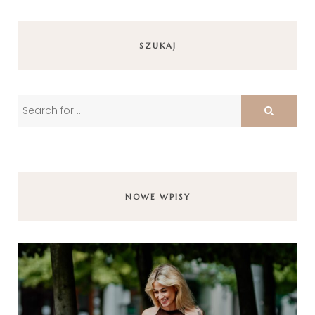
SZUKAJ
NOWE WPISY