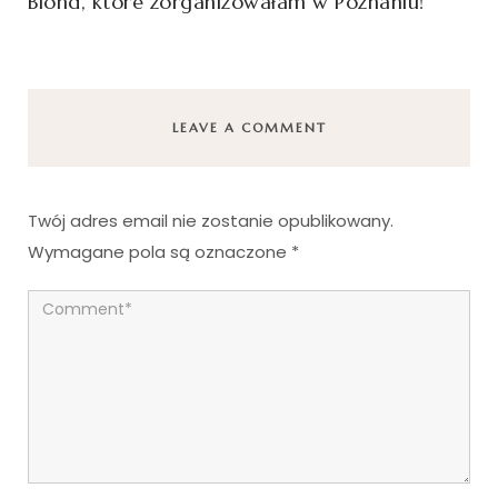
Blond, które zorganizowałam w Poznaniu!
LEAVE A COMMENT
Twój adres email nie zostanie opublikowany.
Wymagane pola są oznaczone
*