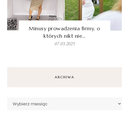
Minusy prowadzenia firmy, o
których nikt nie…
07.03.2025
ARCHIWA
Archiwa