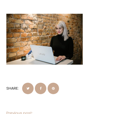
SHARE:
Previous post: