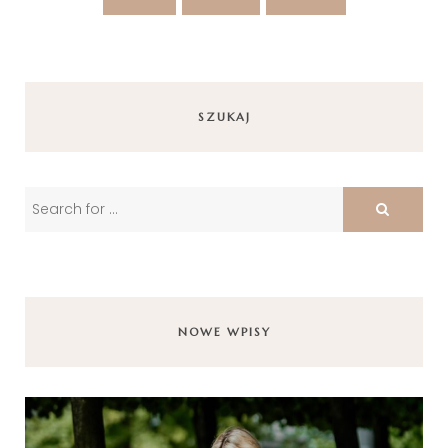
SZUKAJ
NOWE WPISY