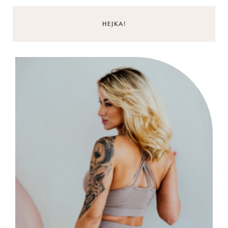
HEJKA!