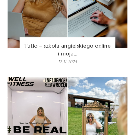
Tutlo – szkoła angielskiego online
i moja…
12.11.2025