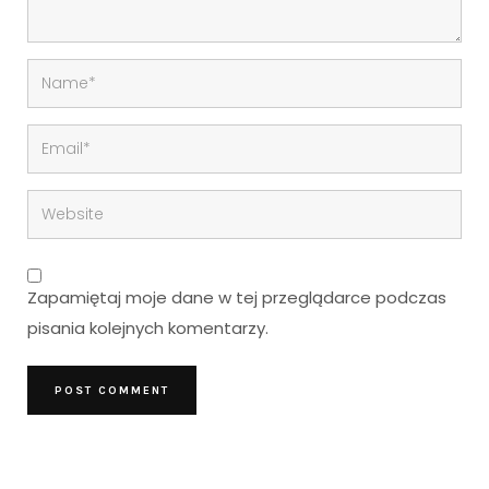
Zapamiętaj moje dane w tej przeglądarce podczas
pisania kolejnych komentarzy.