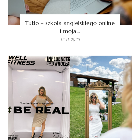
Tutlo – szkoła angielskiego online
i moja…
12.11.2025