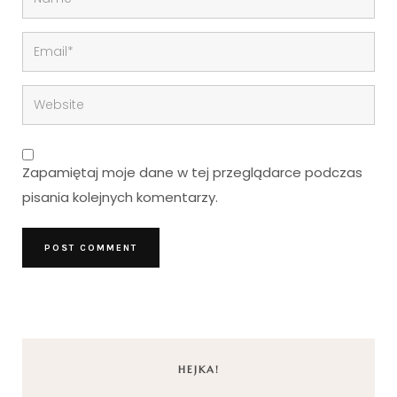
Zapamiętaj moje dane w tej przeglądarce podczas
pisania kolejnych komentarzy.
HEJKA!