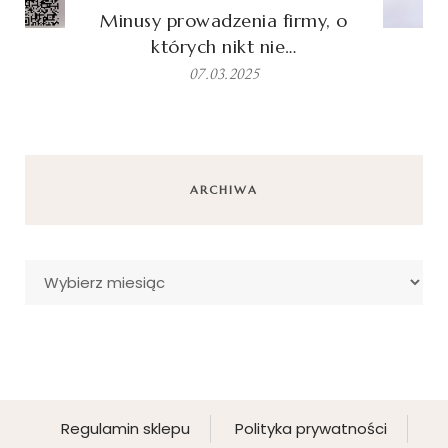
Minusy prowadzenia firmy, o
których nikt nie…
07.03.2025
ARCHIWA
Archiwa
Regulamin sklepu
Polityka prywatności