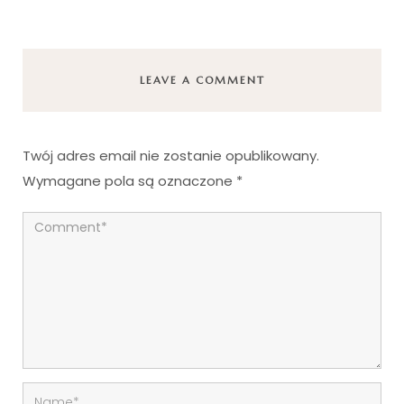
LEAVE A COMMENT
Twój adres email nie zostanie opublikowany.
Wymagane pola są oznaczone
*