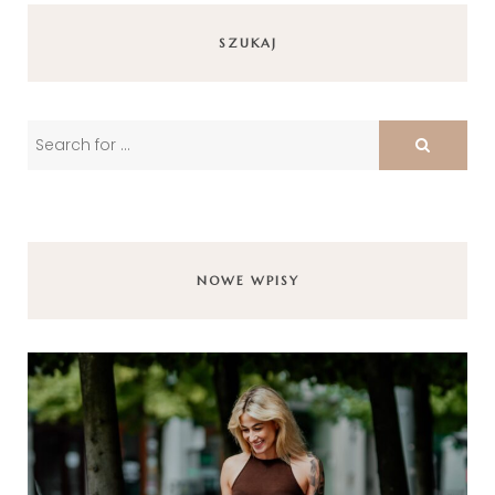
SZUKAJ
NOWE WPISY