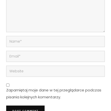
Zapamiętaj moje dane w tej przeglądarce podczas
pisania kolejnych komentarzy.