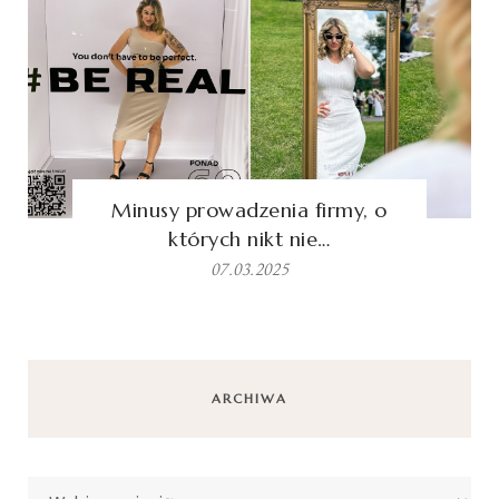
Minusy prowadzenia firmy, o
których nikt nie…
07.03.2025
ARCHIWA
Archiwa