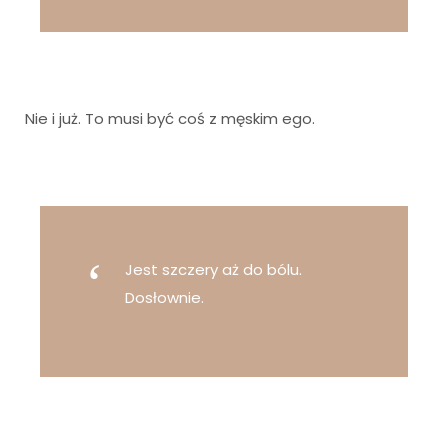
Nie i już. To musi być coś z męskim ego.
Jest szczery aż do bólu.
Dosłownie.