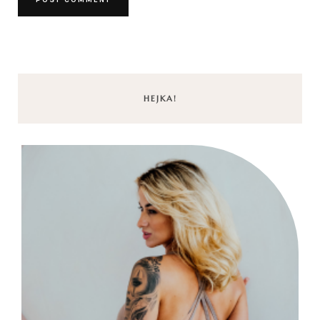
HEJKA!