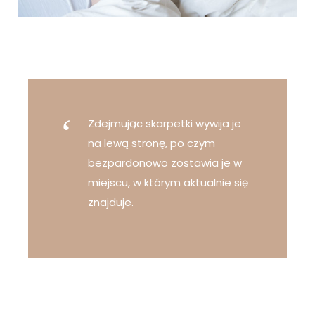
Zdejmując skarpetki wywija je
na lewą stronę, po czym
bezpardonowo zostawia je w
miejscu, w którym aktualnie się
znajduje.