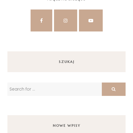
SZUKAJ
NOWE WPISY