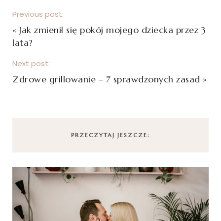
Previous post:
«
Jak zmienił się pokój mojego dziecka przez 3
lata?
Next post:
Zdrowe grillowanie – 7 sprawdzonych zasad
»
PRZECZYTAJ JESZCZE: