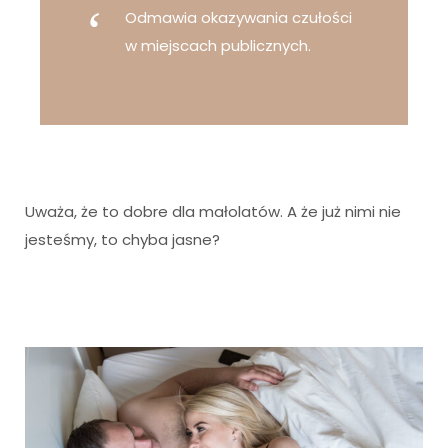
Odmawia okazywania czułości
w miejscach publicznych.
Uważa, że to dobre dla małolatów. A że już nimi nie
jesteśmy, to chyba jasne?