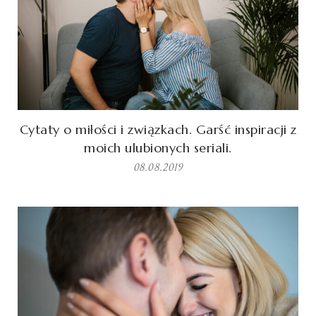
Cytaty o miłości i związkach. Garść inspiracji z
moich ulubionych seriali.
08.08.2019