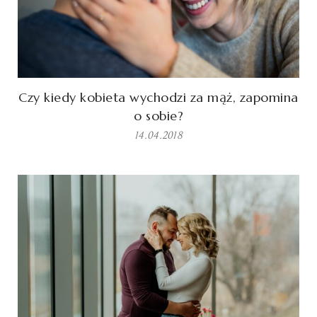
Czy kiedy kobieta wychodzi za mąż, zapomina
o sobie?
14.04.2018