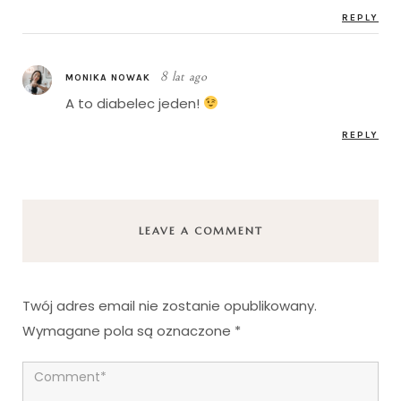
REPLY
8 lat ago
MONIKA NOWAK
A to diabelec jeden!
REPLY
LEAVE A COMMENT
Twój adres email nie zostanie opublikowany.
Wymagane pola są oznaczone
*