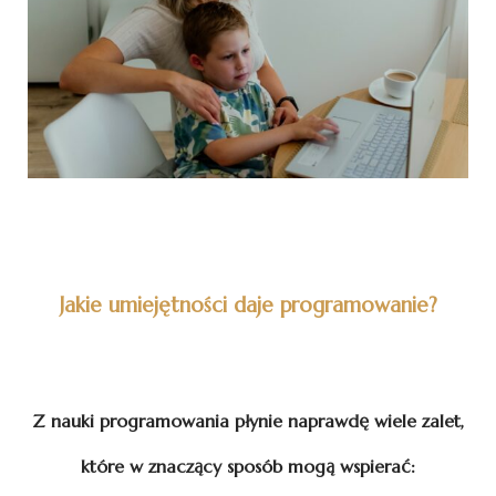
Jakie umiejętności daje programowanie?
Z nauki programowania płynie naprawdę wiele zalet,
które w znaczący sposób mogą wspierać: