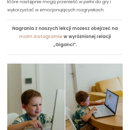
które następnie mogą przenieść w pełni do gry i
wykorzystać w emocjonujących rozgrywkach.
Nagrania z naszych lekcji możesz obejrzeć na
moim instagramie
w wyróżnionej relacji
„Giganci”.