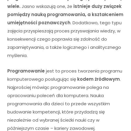
wiele.
Jasno wskazują one, że
istnieje duży związek
pomiędzy nauką programowania, a kształceniem
umiejętności poznawczych
. Dodatkowo, tego typu
zajęcia przyspieszają proces przyswajania wiedzy, w
konsekwencji czego poprawia się zdolność do
zapamiętywania, a także logicznego i analitycznego
myślenia.
Programowanie
jest to proces tworzenia programu
komputerowego posługując się
kodem źródłowym
.
Najprościej mówiąc programowanie polega na
opracowaniu poleceń dla komputera. Nauka
programowania dla dzieci to przede wszystkim
budowanie kompetencji, które przydadzą się
niezależnie od wybranej ścieżki nauki czy w
późniejszym czasie – kariery zawodowej.