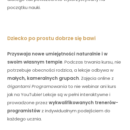
początku nauki.
Dziecko po prostu dobrze się bawi
Przyswaja nowe umiejętności naturalnie i w
swoim własnym tempie
. Podczas trwania kursu, nie
potrzebuje obecności rodzica, a lekcje odbywa w
małych, kameralnych grupach
. Zajęcia online z
Gigantami Programowania
to nie webinar ani kurs
jak na YouTubie! Lekcje są w pełni interaktywne i
prowadzone przez
wykwalifikowanych trenerów-
programistów
z indywidualnym podejściem do
każdego ucznia.