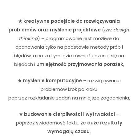
★ kreatywne podejście do rozwiązywania
problemów oraz myślenie projektowe
(
tzw. design
thinking
) – programowanie jest możliwe do
opanowania tylko na podstawie metody prób i
błędów, a co za tym idzie również uczenie się na
błędach i
umiejętność przyjmowania porażek
,
★ myślenie komputacyjne
– rozwiązywanie
problemów krok po kroku
poprzez rozkładanie zadań na mniejsze zagadnienia,
★ budowanie cierpliwości i wytrwałości
–
poprzez świadomość faktu, że
duże rezultaty
wymagają czasu
,