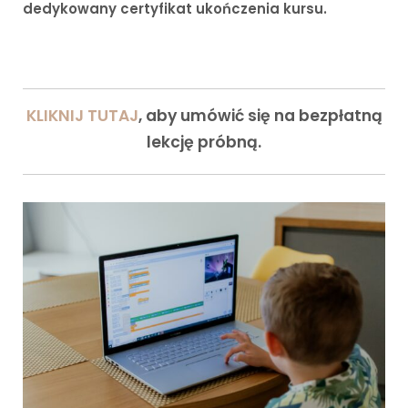
dedykowany certyfikat ukończenia kursu.
KLIKNIJ TUTAJ
, aby umówić się na bezpłatną
lekcję próbną.