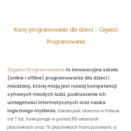
Kursy programowania dla dzieci – Giganci
Programowania
Giganci Programowania
to innowacyjna szkoła
(online i offline) programowania dla dzieci i
młodzieży, której misją jest rozwój kompetencji
cyfrowych młodych ludzi, podnoszenie ich
umiejętności informatycznych oraz nauka
logicznego myślenia.
Szkoła jest obecna w Polsce
od 7 lat, funkcjonuje w ponad 60 własnych
placówkach oraz 70 placówkach franczyzowych, a