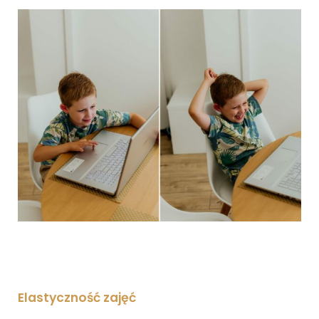
Elastyczność zajęć