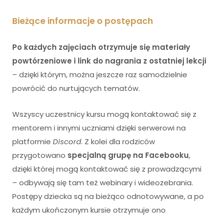
Bieżące informacje o postępach
Po każdych zajęciach otrzymuje się materiały
powtórzeniowe i link do nagrania z ostatniej lekcji
– dzięki którym, można jeszcze raz samodzielnie
powrócić do nurtujących tematów.
Wszyscy uczestnicy kursu mogą kontaktować się z
mentorem i innymi uczniami dzięki serwerowi na
platformie
Discord
. Z kolei dla rodziców
przygotowano
specjalną grupę na Facebooku
,
dzięki której mogą kontaktować się z prowadzącymi
– odbywają się tam też webinary i wideozebrania.
Postępy dziecka są na bieżąco odnotowywane, a po
każdym ukończonym kursie otrzymuje ono