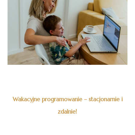
Wakacyjne programowanie – stacjonarnie i
zdalnie!