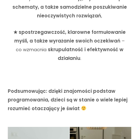
schematy, a także samodzielne poszukiwanie
nieoczywistych rozwiązań
,
★ spostrzegawczość, klarowne formułowanie
myśli, a także wyrażanie swoich oczekiwań
–
co wzmacnia
skrupulatność i efektywność w
działaniu
.
Podsumowując: dzięki znajomości podstaw
programowania, dzieci są w stanie o wiele lepiej
rozumieć otaczający je świat