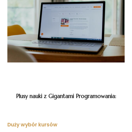
Plusy nauki z Gigantami Programowania:
Duży wybór kursów