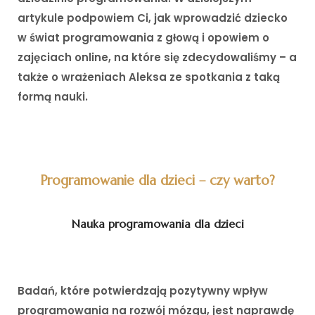
artykule podpowiem Ci, jak wprowadzić dziecko
w świat programowania z głową i opowiem o
zajęciach online, na które się zdecydowaliśmy – a
także o wrażeniach Aleksa ze spotkania z taką
formą nauki.
i
Programowanie dla dzieci – czy warto?
Nauka programowania dla dzieci
Badań, które potwierdzają pozytywny wpływ
programowania na rozwój mózgu, jest naprawdę