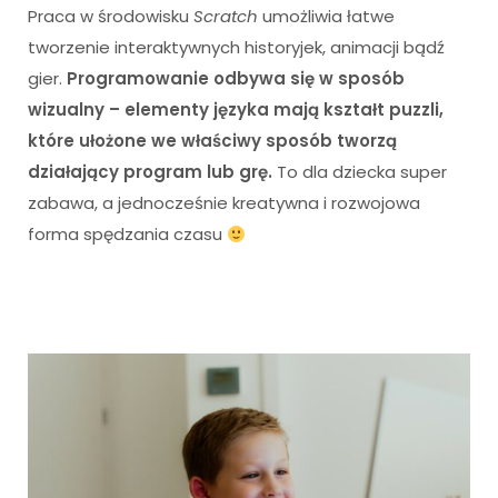
Praca w środowisku
Scratch
umożliwia łatwe
tworzenie interaktywnych historyjek, animacji bądź
gier.
Programowanie odbywa się w sposób
wizualny – elementy języka mają kształt puzzli,
które ułożone we właściwy sposób tworzą
działający program lub grę.
To dla dziecka super
zabawa, a jednocześnie kreatywna i rozwojowa
forma spędzania czasu