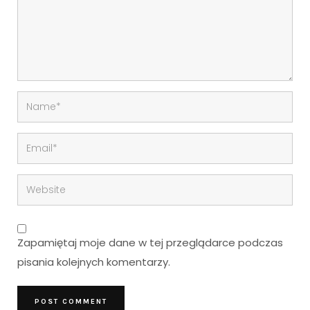
Zapamiętaj moje dane w tej przeglądarce podczas
pisania kolejnych komentarzy.