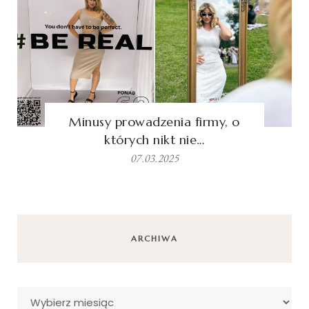
Minusy prowadzenia firmy, o
których nikt nie…
07.03.2025
ARCHIWA
Archiwa