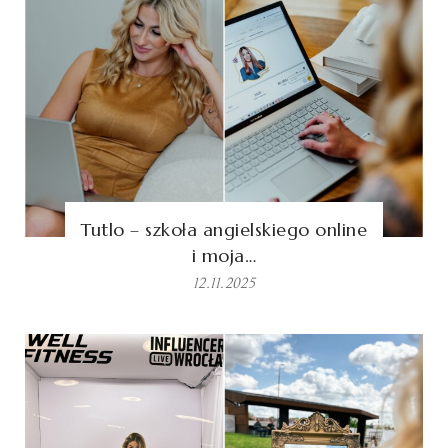
Tutlo – szkoła angielskiego online
i moja…
12.11.2025