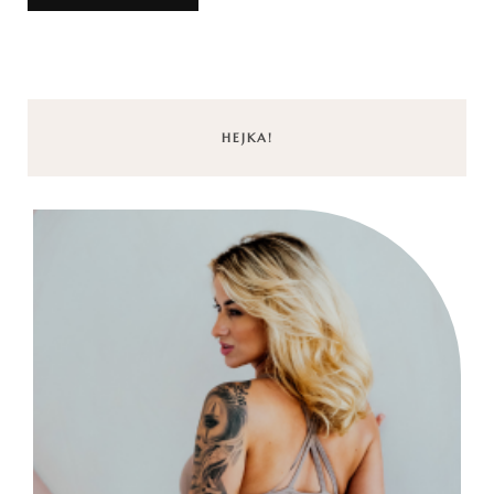
HEJKA!