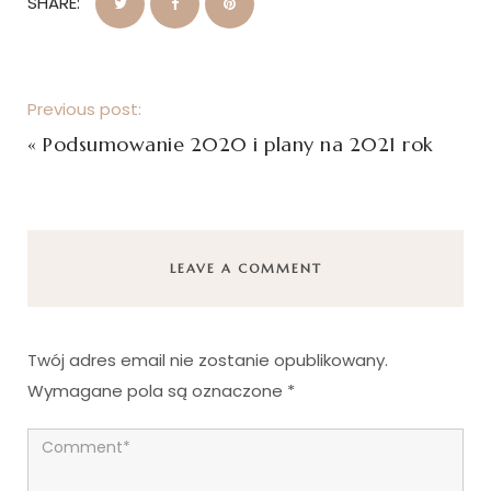
SHARE:
Previous post:
«
Podsumowanie 2020 i plany na 2021 rok
LEAVE A COMMENT
Twój adres email nie zostanie opublikowany.
Wymagane pola są oznaczone
*