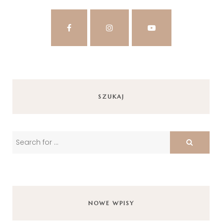
SZUKAJ
NOWE WPISY