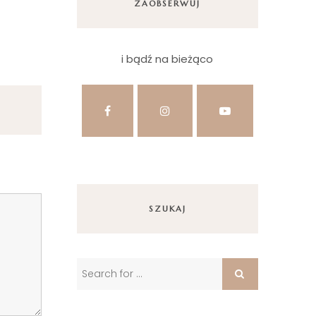
ZAOBSERWUJ
i bądź na bieżąco
SZUKAJ