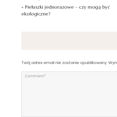
«
Pieluszki jednorazowe – czy mogą być
ekologiczne?
Twój adres email nie zostanie opublikowany.
Wym