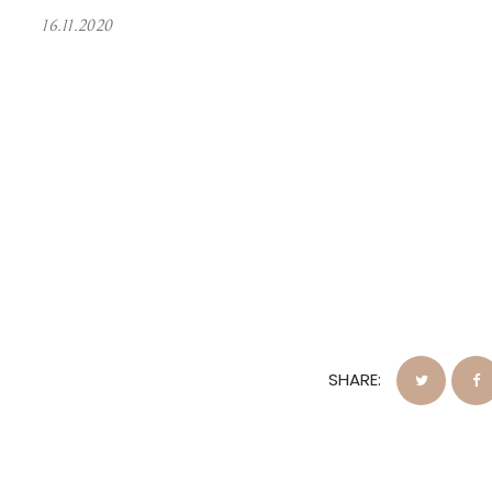
16.11.2020
SHARE: