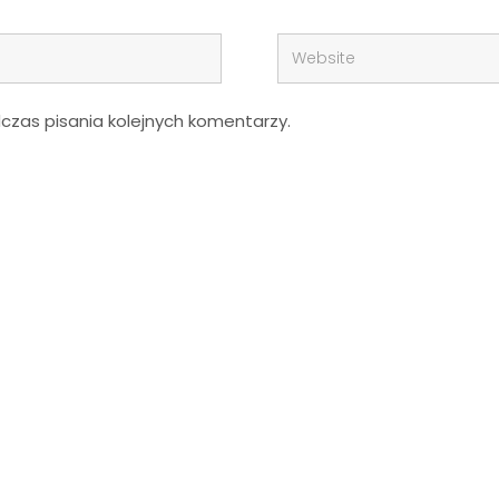
zas pisania kolejnych komentarzy.