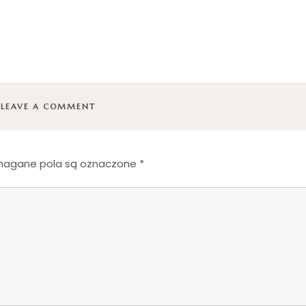
LEAVE A COMMENT
agane pola są oznaczone
*