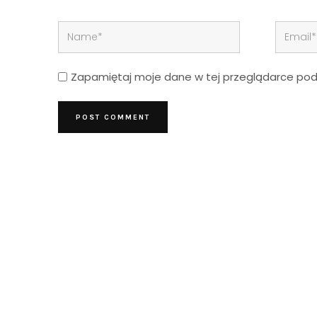
Zapamiętaj moje dane w tej przeglądarce podc