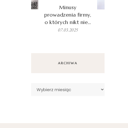
Minusy
prowadzenia firmy,
o których nikt nie…
07.03.2025
ARCHIWA
Archiwa