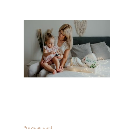
Previous post: