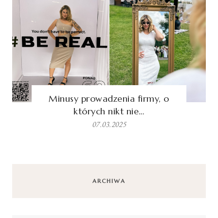
Minusy prowadzenia firmy, o
których nikt nie…
07.03.2025
ARCHIWA