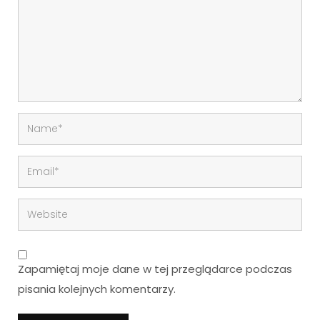
Zapamiętaj moje dane w tej przeglądarce podczas
pisania kolejnych komentarzy.