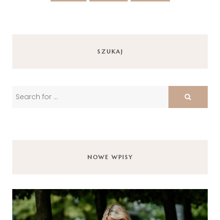
SZUKAJ
NOWE WPISY