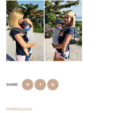
SHARE:
Previous post: