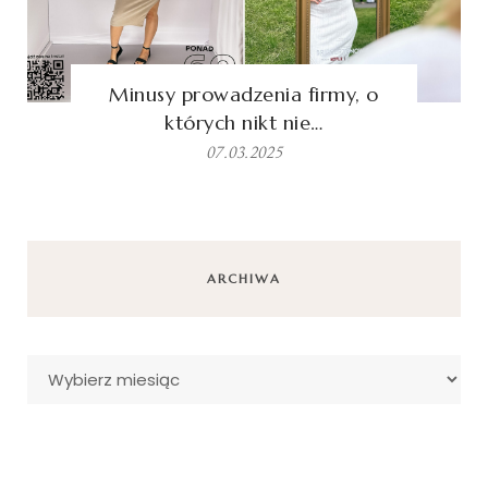
Minusy prowadzenia firmy, o
których nikt nie…
07.03.2025
ARCHIWA
Archiwa