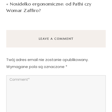
«
Nosidełko ergonomiczne: od Pathi czy
Womar Zaffiro?
LEAVE A COMMENT
Twój adres email nie zostanie opublikowany.
Wymagane pola są oznaczone
*