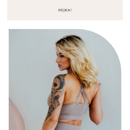
HEJKA!