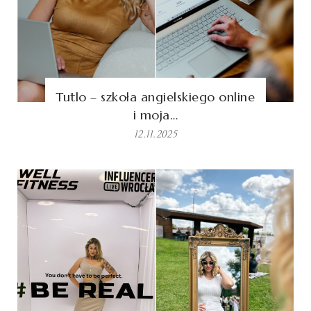
Tutlo – szkoła angielskiego online
i moja…
12.11.2025