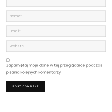
Zapamiętaj moje dane w tej przeglądarce podczas
pisania kolejnych komentarzy.