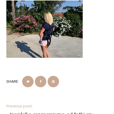
SHARE:
Previous post: