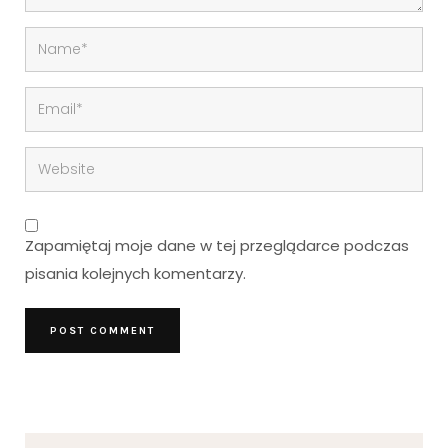
Zapamiętaj moje dane w tej przeglądarce podczas
pisania kolejnych komentarzy.