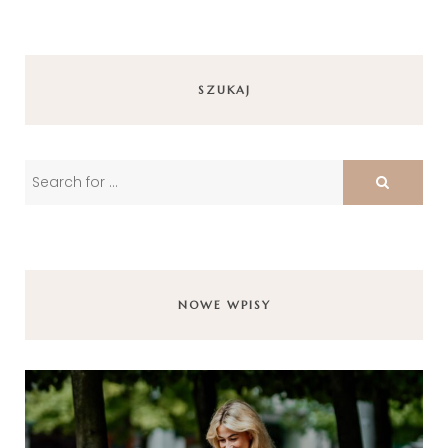
SZUKAJ
NOWE WPISY