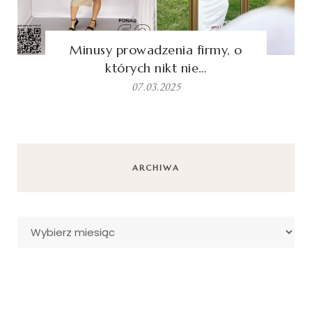
Minusy prowadzenia firmy, o
których nikt nie…
07.03.2025
ARCHIWA
Archiwa