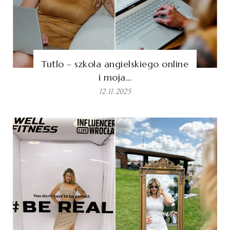
Tutlo – szkoła angielskiego online
i moja…
12.11.2025