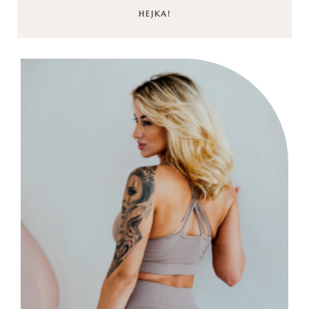
HEJKA!