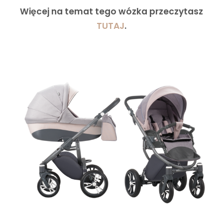
Więcej na temat tego wózka przeczytasz
TUTAJ
.