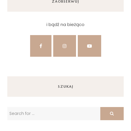
ZAOBSERWUJ
i bądź na bieżąco
SZUKAJ