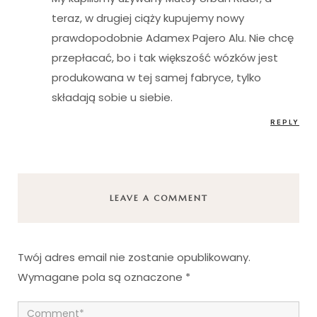
teraz, w drugiej ciąży kupujemy nowy
prawdopodobnie Adamex Pajero Alu. Nie chcę
przepłacać, bo i tak większość wózków jest
produkowana w tej samej fabryce, tylko
składają sobie u siebie.
REPLY
LEAVE A COMMENT
Twój adres email nie zostanie opublikowany.
Wymagane pola są oznaczone
*