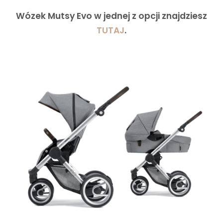
Wózek Mutsy Evo w jednej z opcji znajdziesz
TUTAJ
.