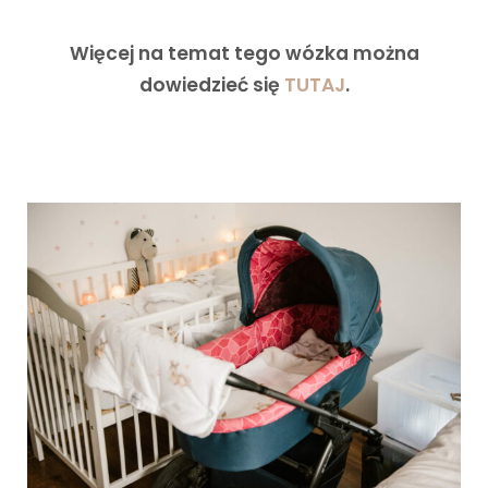
Więcej na temat tego wózka można
dowiedzieć się
TUTAJ
.