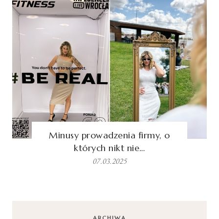
Minusy prowadzenia firmy, o
których nikt nie…
07.03.2025
ARCHIWA