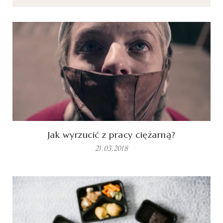
Jak wyrzucić z pracy ciężarną?
21.03.2018