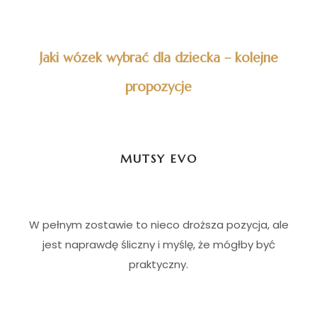
Jaki wózek wybrać dla dziecka – kolejne
propozycje
MUTSY EVO
W pełnym zostawie to nieco droższa pozycja, ale
jest naprawdę śliczny i myślę, że mógłby być
praktyczny.