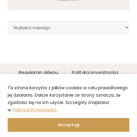
Archiwa
Regulamin sklepu
Polityka prywatności
Newsletter
Ta strona korzysta z plików cookies w celu prawidłowego
jej działania. Dalsze korzystanie ze strony oznacza, że
zgadzasz się na ich użycie. Szczegóły znajdziesz
w
Polityce Prywatności.
Akceptuję