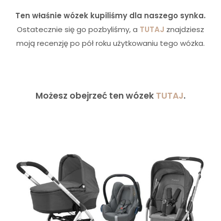
Ten właśnie wózek kupiliśmy dla naszego synka.
Ostatecznie się go pozbyliśmy, a
TUTAJ
znajdziesz
moją recenzję po pół roku użytkowaniu tego wózka.
Możesz obejrzeć ten wózek
TUTAJ
.