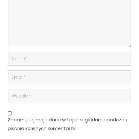
Zapamiętaj moje dane w tej przeglądarce podczas
pisania kolejnych komentarzy.