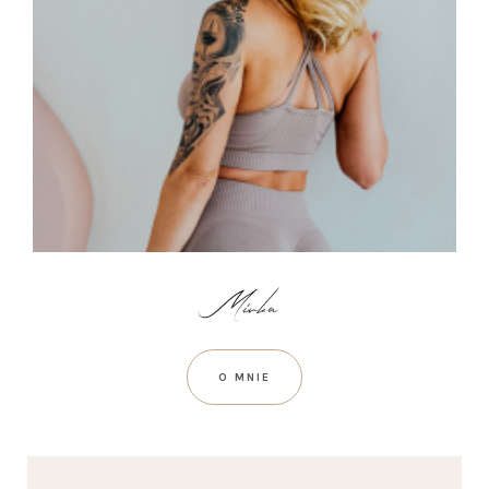
O MNIE