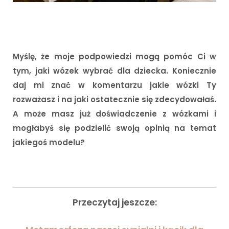
Myślę, że moje podpowiedzi mogą pomóc Ci w
tym, jaki wózek wybrać dla dziecka. Koniecznie
daj mi znać w komentarzu jakie wózki Ty
rozważasz i na jaki ostatecznie się zdecydowałaś.
A może masz już doświadczenie z wózkami i
mogłabyś się podzielić swoją opinią na temat
jakiegoś modelu?
Przeczytaj jeszcze: