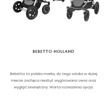
i
BEBETTO HOLLAND
Bebetto to polska marka, do tego wózka w dużej
mierze zachęca niezbyt wygórowana cena oraz
wygląd zewnętrzny. Warta rozważenia opcja.