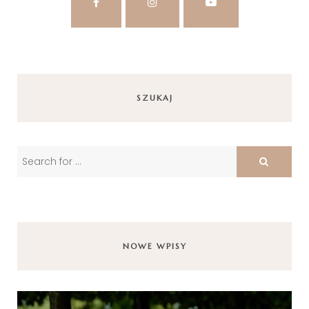
SZUKAJ
NOWE WPISY