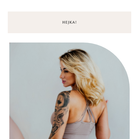
HEJKA!