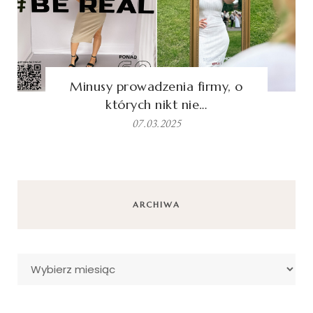
Minusy prowadzenia firmy, o
których nikt nie…
07.03.2025
ARCHIWA
Archiwa