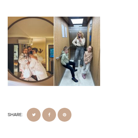
SHARE: