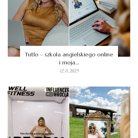
Tutlo – szkoła angielskiego online
i moja…
12.11.2025