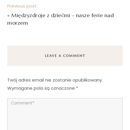
Previous post:
«
Międzyzdroje z dziećmi – nasze ferie nad
morzem
LEAVE A COMMENT
Twój adres email nie zostanie opublikowany.
Wymagane pola są oznaczone
*