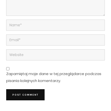
Zapamiętaj moje dane w tej przeglądarce podczas
pisania kolejnych komentarzy.