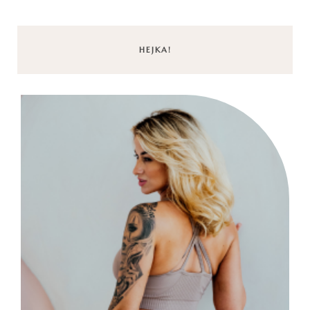
HEJKA!