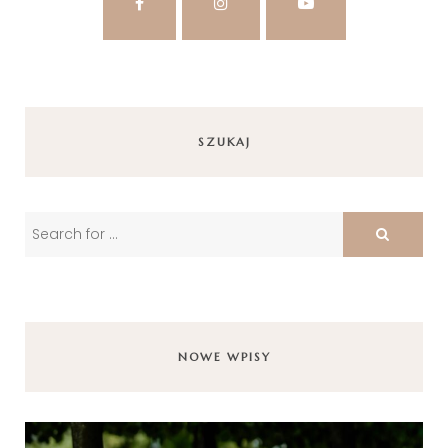
SZUKAJ
NOWE WPISY