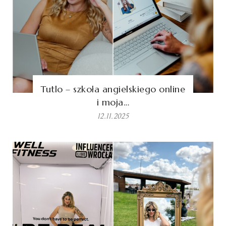
Tutlo – szkoła angielskiego online
i moja…
12.11.2025