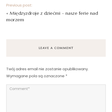
Previous post:
«
Międzyzdroje z dziećmi – nasze ferie nad
morzem
LEAVE A COMMENT
Twój adres email nie zostanie opublikowany.
Wymagane pola są oznaczone
*