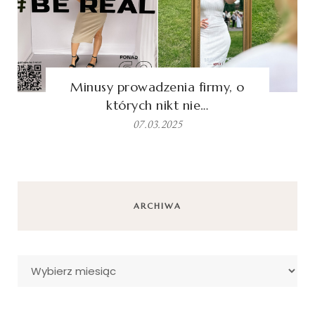
Minusy prowadzenia firmy, o
których nikt nie…
07.03.2025
ARCHIWA
Archiwa