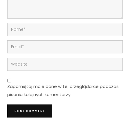
Zapamiętaj moje dane w tej przeglądarce podczas
pisania kolejnych komentarzy.