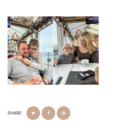
SHARE: