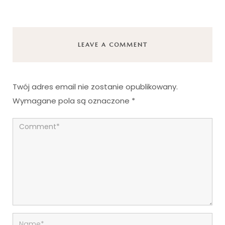
LEAVE A COMMENT
Twój adres email nie zostanie opublikowany.
Wymagane pola są oznaczone
*