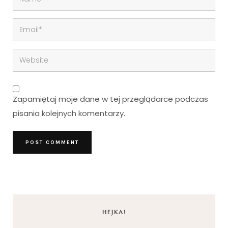
Zapamiętaj moje dane w tej przeglądarce podczas
pisania kolejnych komentarzy.
HEJKA!