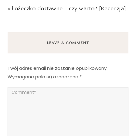
«
Łożeczko dostawne – czy warto? [Recenzja]
LEAVE A COMMENT
Twój adres email nie zostanie opublikowany.
Wymagane pola są oznaczone
*