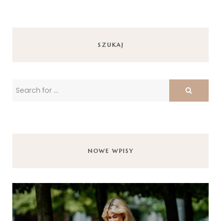
SZUKAJ
NOWE WPISY