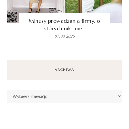
Minusy prowadzenia firmy, o
których nikt nie…
07.03.2025
ARCHIWA
Archiwa