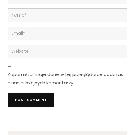
Zapamiętaj moje dane w tej przeglądarce podczas
pisania kolejnych komentarzy.