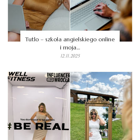
Tutlo – szkoła angielskiego online
i moja…
12.11.2025