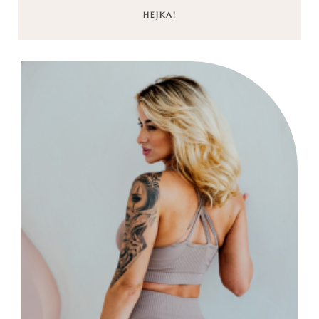
HEJKA!