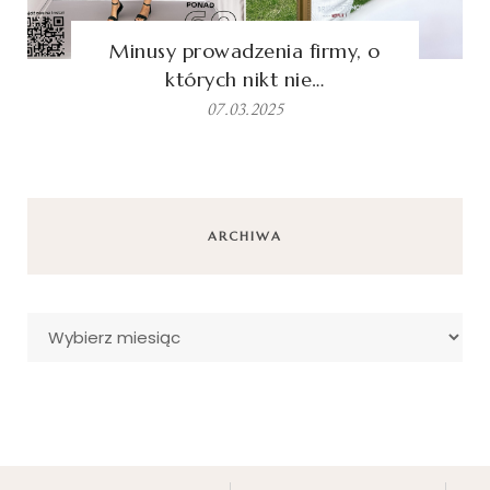
Minusy prowadzenia firmy, o
których nikt nie…
07.03.2025
ARCHIWA
Archiwa