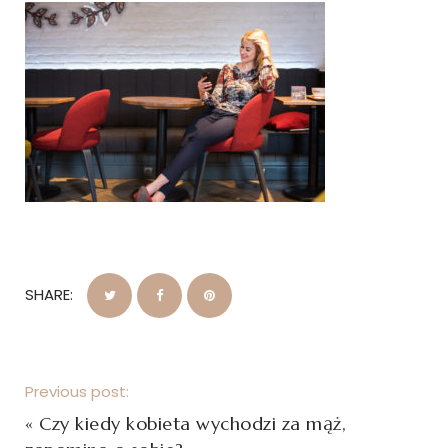
SHARE:
Previous post:
«
Czy kiedy kobieta wychodzi za mąż,