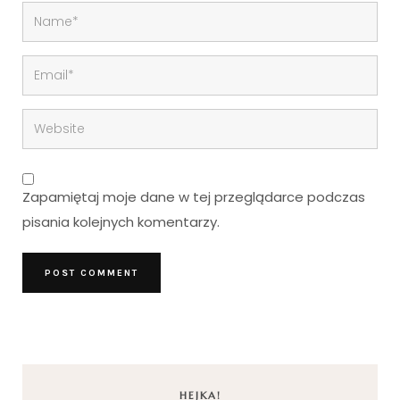
Zapamiętaj moje dane w tej przeglądarce podczas
pisania kolejnych komentarzy.
HEJKA!