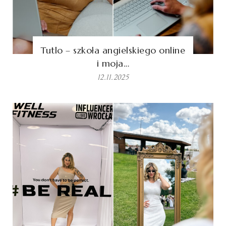
Tutlo – szkoła angielskiego online
i moja…
12.11.2025