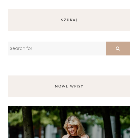
SZUKAJ
NOWE WPISY