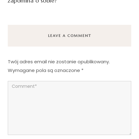
zapomina o sobie?
LEAVE A COMMENT
Twój adres email nie zostanie opublikowany.
Wymagane pola są oznaczone
*