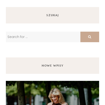
SZUKAJ
NOWE WPISY