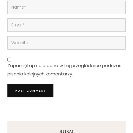
Zapamiętaj moje dane w tej przeglądarce podczas
pisania kolejnych komentarzy.
HEJKA!