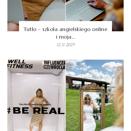
Tutlo – szkoła angielskiego online
i moja…
12.11.2025