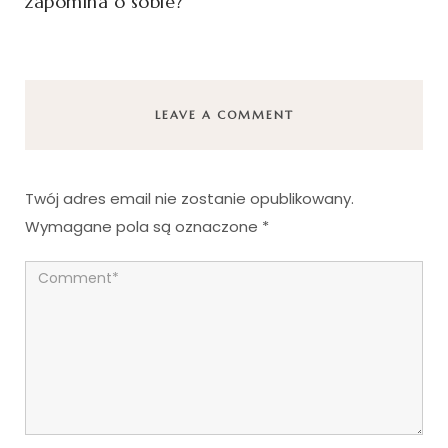
zapomina o sobie?
LEAVE A COMMENT
Twój adres email nie zostanie opublikowany.
Wymagane pola są oznaczone
*