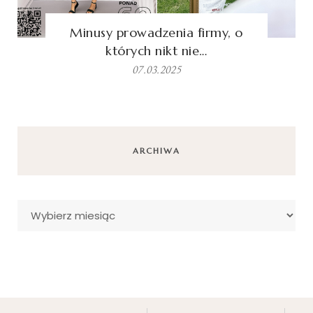
Minusy prowadzenia firmy, o
których nikt nie…
07.03.2025
ARCHIWA
Archiwa