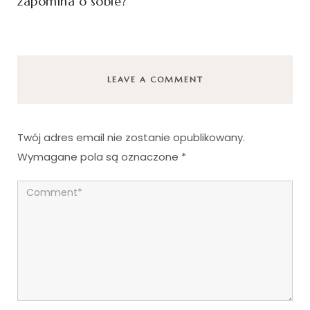
zapomina o sobie?
LEAVE A COMMENT
Twój adres email nie zostanie opublikowany.
Wymagane pola są oznaczone
*