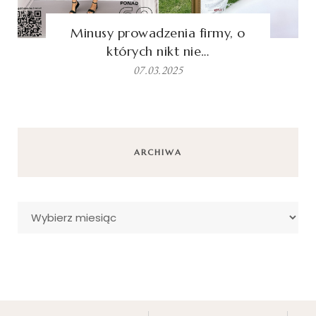
Minusy prowadzenia firmy, o
których nikt nie…
07.03.2025
ARCHIWA
Archiwa