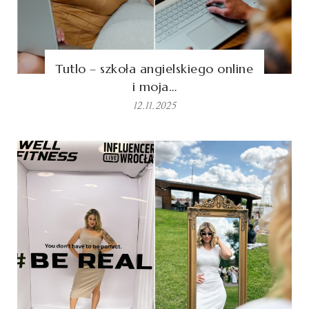
Tutlo – szkoła angielskiego online
i moja…
12.11.2025