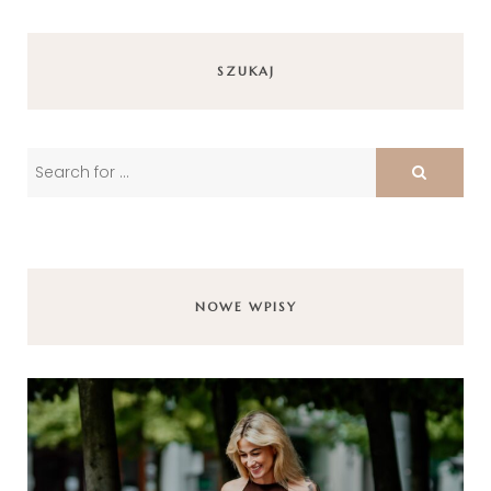
SZUKAJ
NOWE WPISY