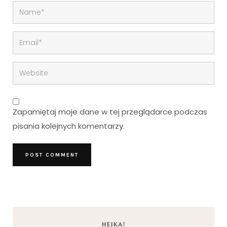
Zapamiętaj moje dane w tej przeglądarce podczas
pisania kolejnych komentarzy.
HEJKA!