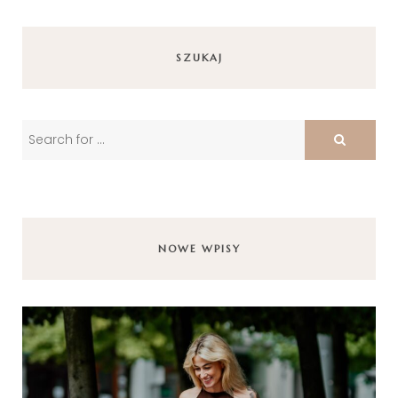
SZUKAJ
NOWE WPISY