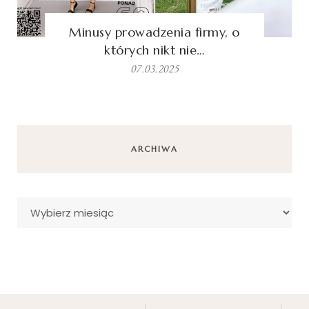
Minusy prowadzenia firmy, o
których nikt nie…
07.03.2025
ARCHIWA
Archiwa