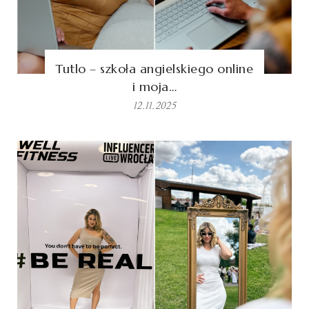
Tutlo – szkoła angielskiego online
i moja…
12.11.2025