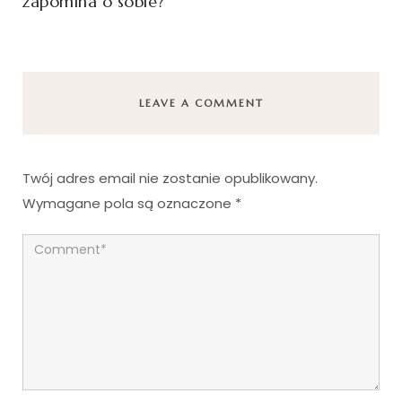
zapomina o sobie?
LEAVE A COMMENT
Twój adres email nie zostanie opublikowany.
Wymagane pola są oznaczone
*