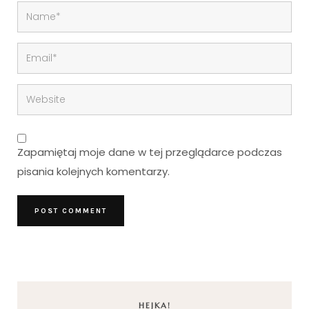
Zapamiętaj moje dane w tej przeglądarce podczas
pisania kolejnych komentarzy.
HEJKA!