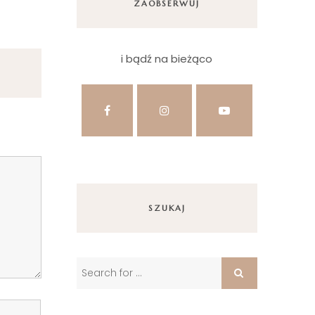
ZAOBSERWUJ
i bądź na bieżąco
SZUKAJ