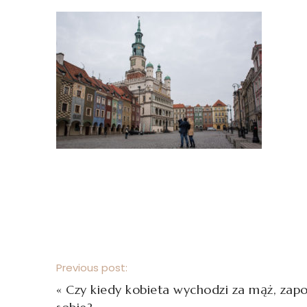
Previous post:
«
Czy kiedy kobieta wychodzi za mąż, zap