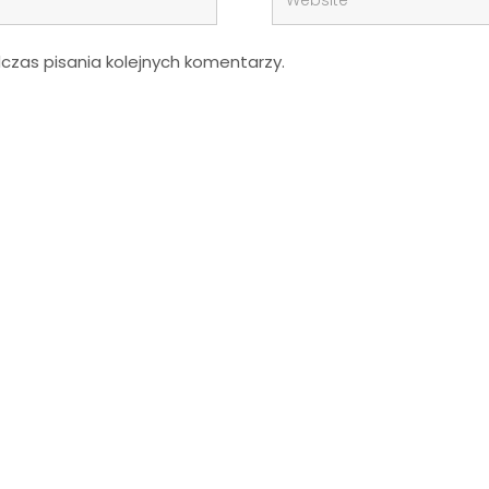
zas pisania kolejnych komentarzy.