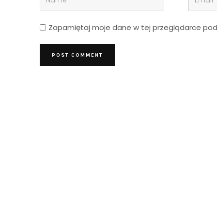
Zapamiętaj moje dane w tej przeglądarce podc