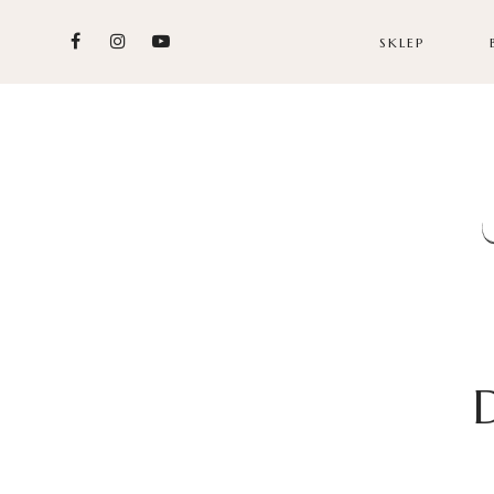
SKLEP