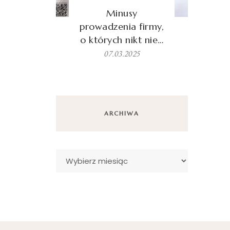
Minusy
prowadzenia firmy,
o których nikt nie…
07.03.2025
ARCHIWA
Archiwa