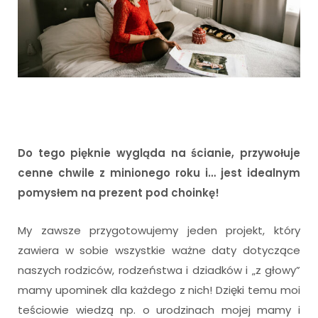
Do tego pięknie wygląda na ścianie, przywołuje
cenne chwile z minionego roku i… jest idealnym
pomysłem na prezent pod choinkę!
My zawsze przygotowujemy jeden projekt, który
zawiera w sobie wszystkie ważne daty dotyczące
naszych rodziców, rodzeństwa i dziadków i „z głowy”
mamy upominek dla każdego z nich! Dzięki temu moi
teściowie wiedzą np. o urodzinach mojej mamy i