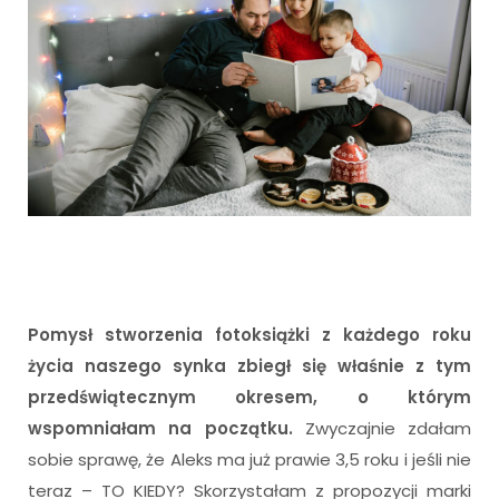
Pomysł stworzenia fotoksiążki z każdego roku
życia naszego synka zbiegł się właśnie z tym
przedświątecznym okresem, o którym
wspomniałam na początku.
Zwyczajnie zdałam
sobie sprawę, że Aleks ma już prawie 3,5 roku i jeśli nie
teraz – TO KIEDY? Skorzystałam z propozycji marki