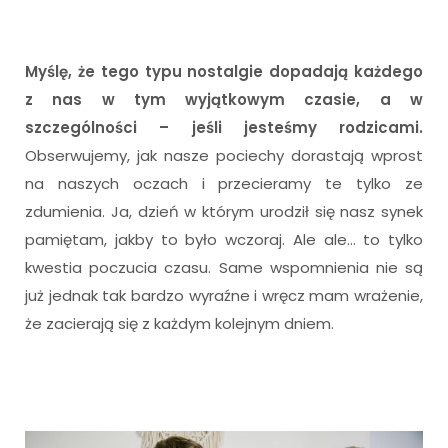
Myślę, że tego typu nostalgie dopadają każdego
z nas w tym wyjątkowym czasie, a w
szczególności – jeśli jesteśmy rodzicami.
Obserwujemy, jak nasze pociechy dorastają wprost
na naszych oczach i przecieramy te tylko ze
zdumienia. Ja, dzień w którym urodził się nasz synek
pamiętam, jakby to było wczoraj. Ale ale… to tylko
kwestia poczucia czasu. Same wspomnienia nie są
już jednak tak bardzo wyraźne i wręcz mam wrażenie,
że zacierają się z każdym kolejnym dniem.