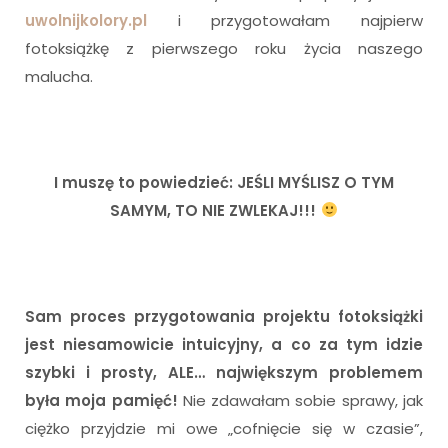
uwolnijkolory.pl
i przygotowałam najpierw
fotoksiążkę z pierwszego roku życia naszego
malucha.
I muszę to powiedzieć: JEŚLI MYŚLISZ O TYM
SAMYM, TO NIE ZWLEKAJ!!!
Sam proces przygotowania projektu fotoksiążki
jest niesamowicie intuicyjny, a co za tym idzie
szybki i prosty, ALE… największym problemem
była moja pamięć!
Nie zdawałam sobie sprawy, jak
ciężko przyjdzie mi owe „cofnięcie się w czasie”,