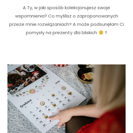
A Ty, w jaki sposób kolekcjonujesz swoje
wspomnienia? Co myślisz o zaproponowanych
przeze mnie rozwiązaniach? A może podsunęłam Ci
pomysły na prezenty dla bliskich
?
i