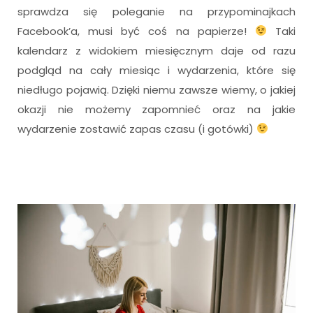
sprawdza się poleganie na przypominajkach
Facebook’a, musi być coś na papierze!
Taki
kalendarz z widokiem miesięcznym daje od razu
podgląd na cały miesiąc i wydarzenia, które się
niedługo pojawią. Dzięki niemu zawsze wiemy, o jakiej
okazji nie możemy zapomnieć oraz na jakie
wydarzenie zostawić zapas czasu (i gotówki)