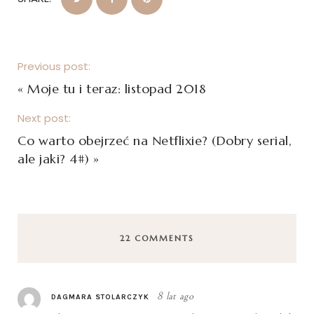
Previous post:
«
Moje tu i teraz: listopad 2018
Next post:
Co warto obejrzeć na Netflixie? (Dobry serial,
ale jaki? 4#)
»
22 COMMENTS
8 lat ago
DAGMARA STOLARCZYK