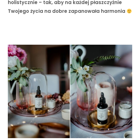
holistycznie – tak, aby na każdej płaszczyźnie
Twojego życia na dobre zapanowała harmonia