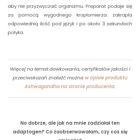
aby nie przyzwyczaić organizmu. Preparat podaje się
za pomocą wygodnego kroplomierza: zakrapla
odpowiednią ilość pod język i po około 3 sekundach
połyka.
Więcej na temat dawkowania, certyfikatów jakości i
przeciwskazań znaleźć można
w opisie produktu
Ashwagandha na stronie producenta
.
No dobrze, ale jak na mnie zadziałał ten
adaptogen? Co zaobserwowałam, czy coś się