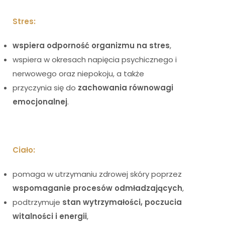
Stres:
wspiera odporność organizmu na stres
,
wspiera w okresach napięcia psychicznego i
nerwowego oraz niepokoju, a także
przyczynia się do
zachowania równowagi
emocjonalnej
.
Ciało:
pomaga w utrzymaniu zdrowej skóry poprzez
wspomaganie procesów odmładzających
,
podtrzymuje
stan wytrzymałości, poczucia
witalności i energii
,