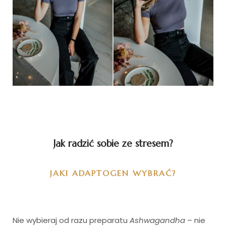
Jak radzić sobie ze stresem?
JAKI ADAPTOGEN WYBRAĆ?
Nie wybieraj od razu preparatu
Ashwagandha
– nie