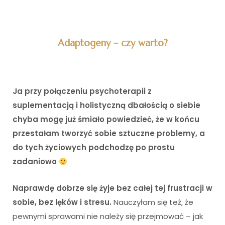
Adaptogeny – czy warto?
Ja przy połączeniu psychoterapii z
suplementacją i holistyczną dbałością o siebie
chyba mogę już śmiało powiedzieć, że w końcu
przestałam tworzyć sobie sztuczne problemy, a
do tych życiowych podchodzę po prostu
zadaniowo
Naprawdę dobrze się żyje bez całej tej frustracji w
sobie, bez lęków i stresu.
Nauczyłam się też, że
pewnymi sprawami nie należy się przejmować – jak