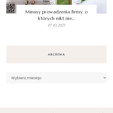
Minusy prowadzenia firmy, o
których nikt nie…
07.03.2025
ARCHIWA
Archiwa