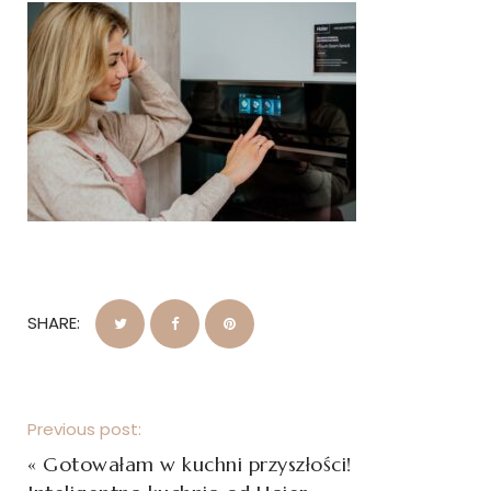
SHARE:
Previous post:
«
Gotowałam w kuchni przyszłości!