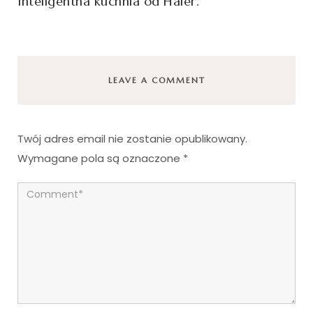
Inteligentna kuchnia od Haier.
LEAVE A COMMENT
Twój adres email nie zostanie opublikowany.
Wymagane pola są oznaczone
*