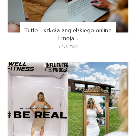
Tutlo – szkoła angielskiego online
i moja…
12.11.2025