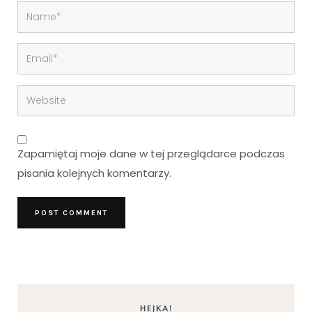
Zapamiętaj moje dane w tej przeglądarce podczas
pisania kolejnych komentarzy.
HEJKA!