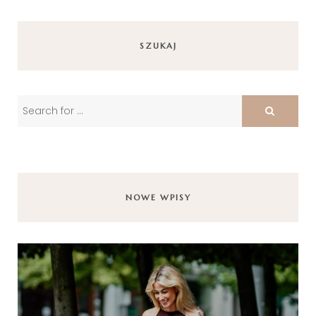
SZUKAJ
NOWE WPISY