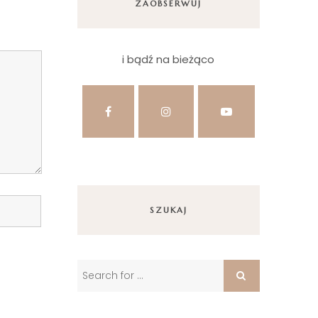
ZAOBSERWUJ
i bądź na bieżąco
SZUKAJ