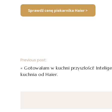
Previous post:
«
Gotowałam w kuchni przyszłości! Intelig
kuchnia od Haier.