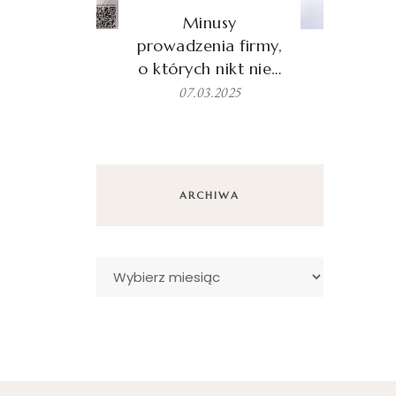
Minusy
prowadzenia firmy,
o których nikt nie…
07.03.2025
ARCHIWA
Archiwa