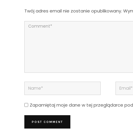
Twój adres email nie zostanie opublikowany.
Wym
Zapamiętaj moje dane w tej przeglądarce podc