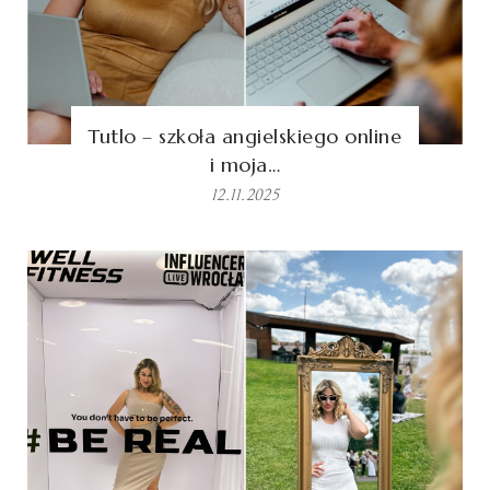
Tutlo – szkoła angielskiego online
i moja…
12.11.2025