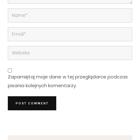
Zapamiętaj moje dane w tej przeglądarce podczas
pisania kolejnych komentarzy.