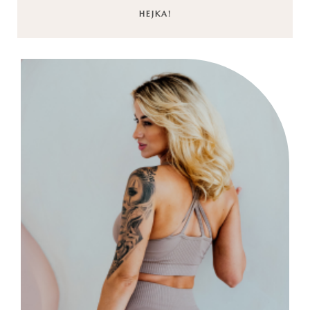
HEJKA!