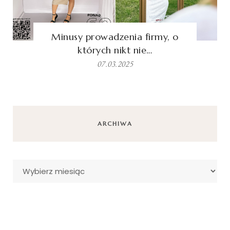
Minusy prowadzenia firmy, o
których nikt nie…
07.03.2025
ARCHIWA
Archiwa