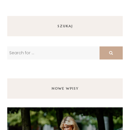
SZUKAJ
NOWE WPISY