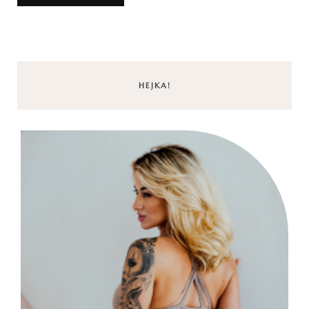
HEJKA!