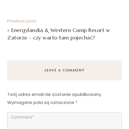
Previous post:
«
Energylandia & Western Camp Resort w
Zatorze – czy warto tam pojechać?
LEAVE A COMMENT
Twój adres email nie zostanie opublikowany.
Wymagane pola są oznaczone
*