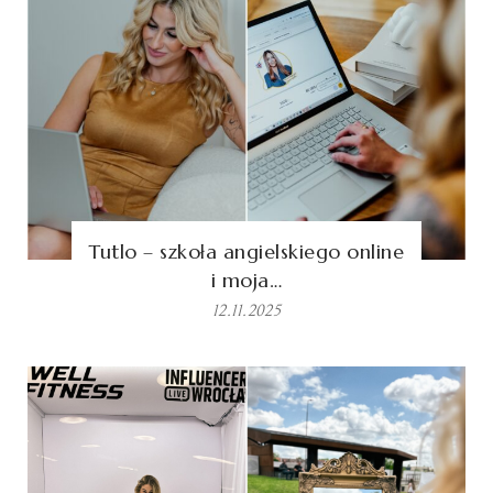
Tutlo – szkoła angielskiego online
i moja…
12.11.2025