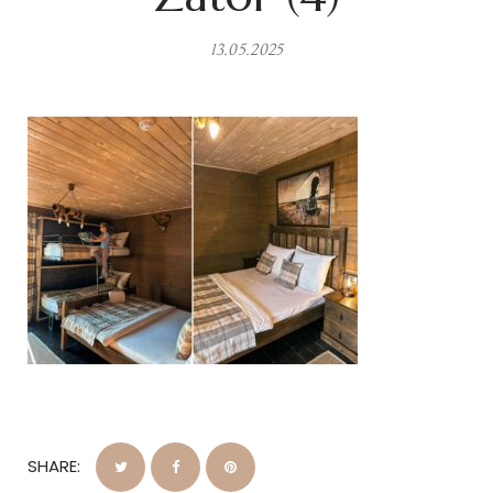
13.05.2025
SHARE: