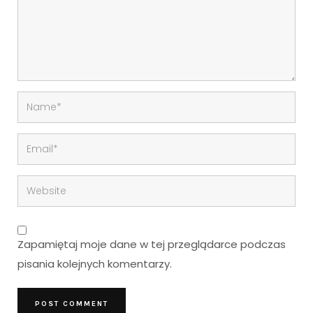
Zapamiętaj moje dane w tej przeglądarce podczas
pisania kolejnych komentarzy.