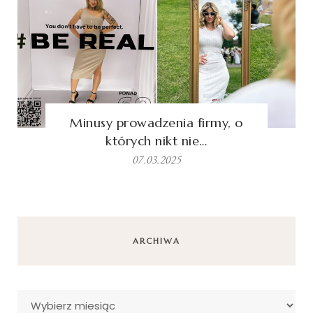
Minusy prowadzenia firmy, o
których nikt nie…
07.03.2025
ARCHIWA
Archiwa