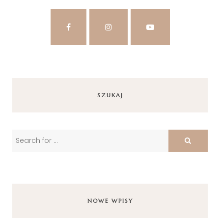
SZUKAJ
NOWE WPISY