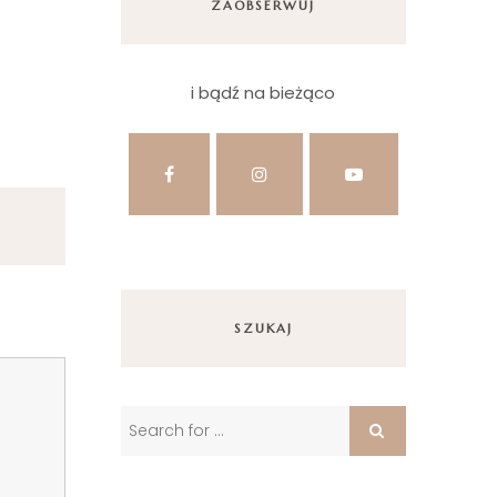
ZAOBSERWUJ
i bądź na bieżąco
SZUKAJ