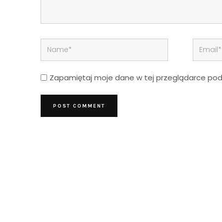
Zapamiętaj moje dane w tej przeglądarce podc