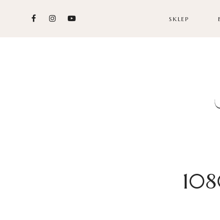
SKLEP
108