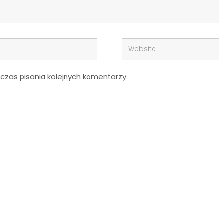
zas pisania kolejnych komentarzy.