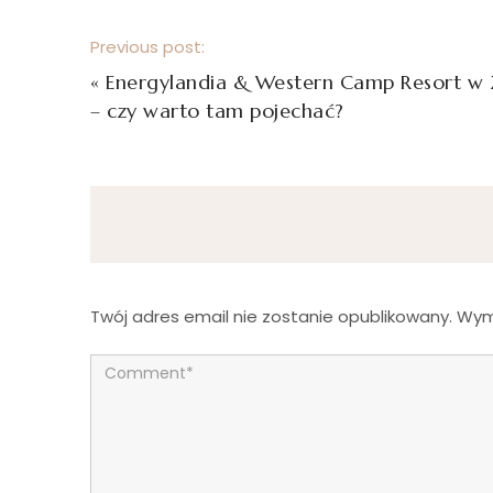
Previous post:
«
Energylandia & Western Camp Resort w 
– czy warto tam pojechać?
Twój adres email nie zostanie opublikowany.
Wym