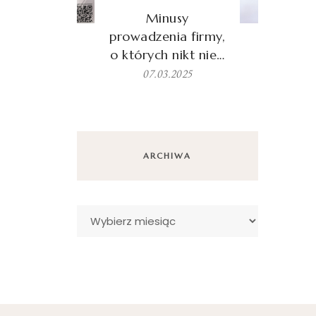
Minusy
prowadzenia firmy,
o których nikt nie…
07.03.2025
ARCHIWA
Archiwa