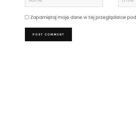
Zapamiętaj moje dane w tej przeglądarce podc