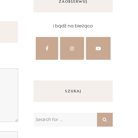
ZAOBSERWUJ
i bądź na bieżąco
SZUKAJ