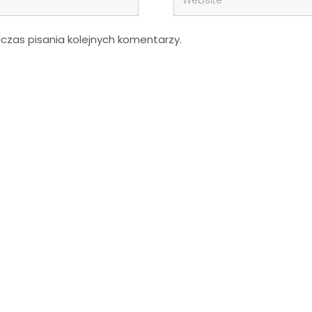
zas pisania kolejnych komentarzy.