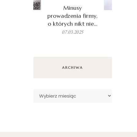
Minusy
prowadzenia firmy,
o których nikt nie…
07.03.2025
ARCHIWA
Archiwa