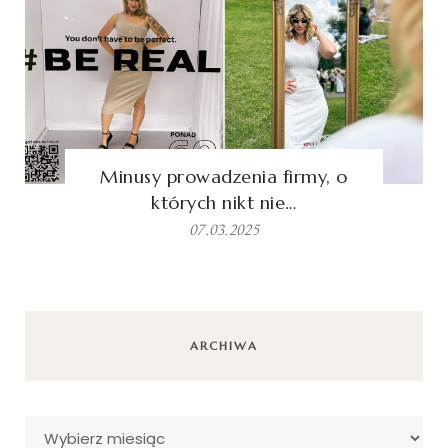
Minusy prowadzenia firmy, o
których nikt nie…
07.03.2025
ARCHIWA
Archiwa