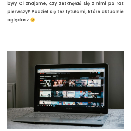
były Ci znajome, czy zetknęłaś się z nimi po raz
pierwszy? Podziel się też tytułami, które aktualnie
oglądasz