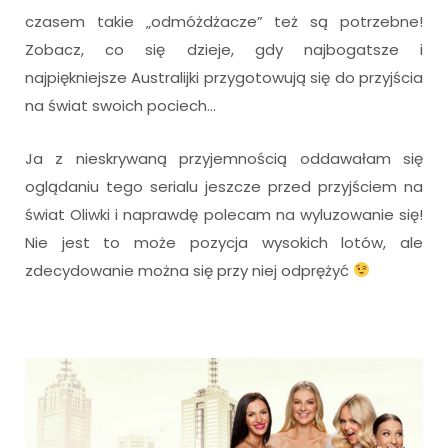
czasem takie „odmóżdżacze” też są potrzebne!
Zobacz, co się dzieje, gdy najbogatsze i
najpiękniejsze Australijki przygotowują się do przyjścia
na świat swoich pociech…
Ja z nieskrywaną przyjemnością oddawałam się
oglądaniu tego serialu jeszcze przed przyjściem na
świat Oliwki i naprawdę polecam na wyluzowanie się!
Nie jest to może pozycja wysokich lotów, ale
zdecydowanie można się przy niej odprężyć