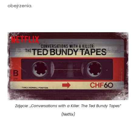
obejrzenia.
Zdjęcie: „Conversations with a Killer: The Ted Bundy Tapes”
(Netflix)
i