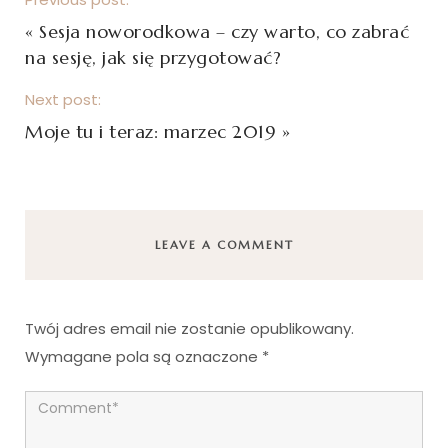
«
Sesja noworodkowa – czy warto, co zabrać
na sesję, jak się przygotować?
Next post:
Moje tu i teraz: marzec 2019
»
LEAVE A COMMENT
Twój adres email nie zostanie opublikowany.
Wymagane pola są oznaczone
*