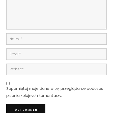
Zapamiętaj moje dane w tej przeglądarce podczas
pisania kolejnych komentarzy.