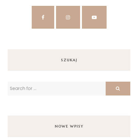
SZUKAJ
NOWE WPISY