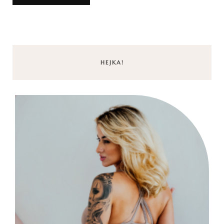
HEJKA!