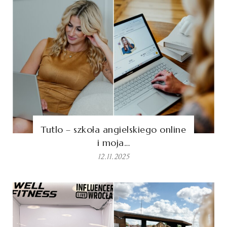
Tutlo – szkoła angielskiego online
i moja…
12.11.2025