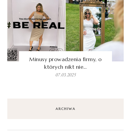
Minusy prowadzenia firmy, o
których nikt nie…
07.03.2025
ARCHIWA