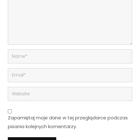
Zapamiętaj moje dane w tej przeglądarce podczas
pisania kolejnych komentarzy.