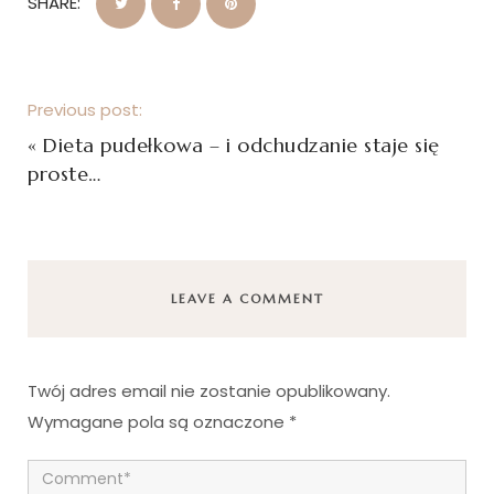
SHARE:
Previous post:
«
Dieta pudełkowa – i odchudzanie staje się
proste…
LEAVE A COMMENT
Twój adres email nie zostanie opublikowany.
Wymagane pola są oznaczone
*