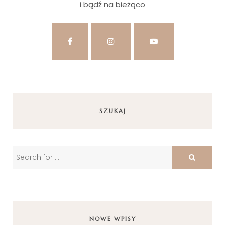
i bądź na bieżąco
SZUKAJ
NOWE WPISY