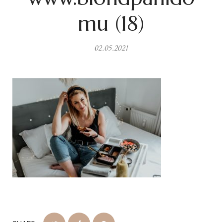
mu (18)
02.05.2021