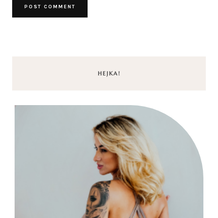
HEJKA!